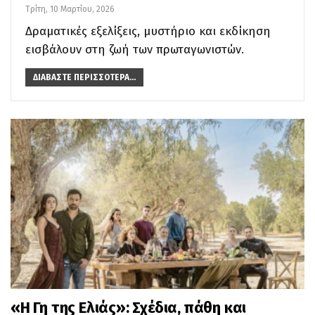
Τρίτη, 10 Μαρτίου, 2026
Δραματικές εξελίξεις, μυστήριο και εκδίκηση
εισβάλουν στη ζωή των πρωταγωνιστών.
ΔΙΑΒΆΣΤΕ ΠΕΡΙΣΣΌΤΕΡΑ...
«Η Γη της Ελιάς»: Σχέδια, πάθη και