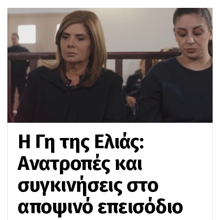
Η Γη της Ελιάς:
Ανατροπές και
συγκινήσεις στο
αποψινό επεισόδιο