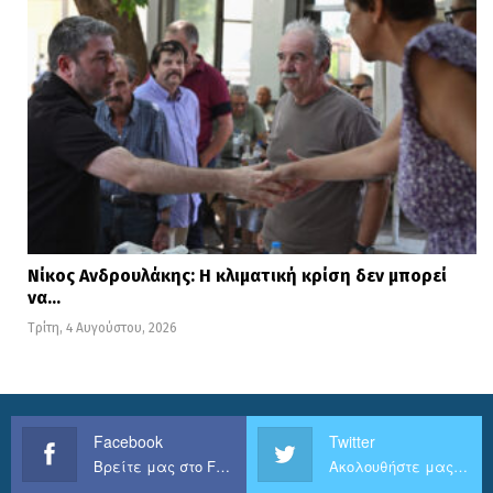
Νίκος Ανδρουλάκης: Η κλιματική κρίση δεν μπορεί
να…
Τρίτη, 4 Αυγούστου, 2026
Facebook
Twitter
Βρείτε μας στο Facebook
Ακολουθήστε μας στο Twitter