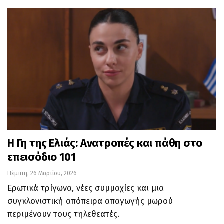
Η Γη της Ελιάς: Ανατροπές και πάθη στο
επεισόδιο 101
Πέμπτη, 26 Μαρτίου, 2026
Ερωτικά τρίγωνα, νέες συμμαχίες και μια
συγκλονιστική απόπειρα απαγωγής μωρού
περιμένουν τους τηλεθεατές.