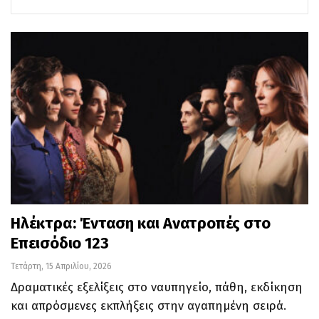
Ηλέκτρα: Ένταση και Ανατροπές στο
Επεισόδιο 123
Τετάρτη, 15 Απριλίου, 2026
Δραματικές εξελίξεις στο ναυπηγείο, πάθη, εκδίκηση
και απρόσμενες εκπλήξεις στην αγαπημένη σειρά.