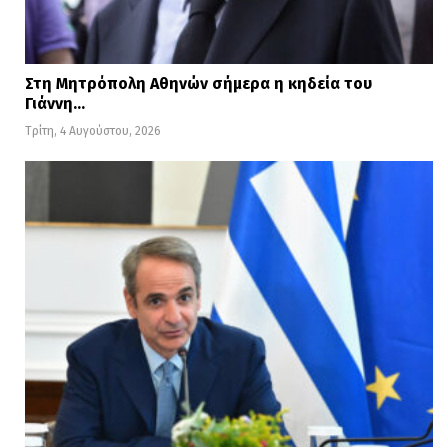
Στη Μητρόπολη Αθηνών σήμερα η κηδεία του
Γιάννη…
Τρίτη, 4 Αυγούστου, 2026