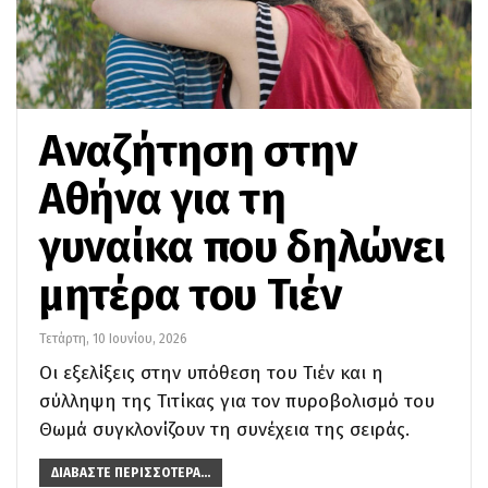
Αναζήτηση στην
Αθήνα για τη
γυναίκα που δηλώνει
μητέρα του Τιέν
Τετάρτη, 10 Ιουνίου, 2026
Οι εξελίξεις στην υπόθεση του Τιέν και η
σύλληψη της Τιτίκας για τον πυροβολισμό του
Θωμά συγκλονίζουν τη συνέχεια της σειράς.
ΔΙΑΒΆΣΤΕ ΠΕΡΙΣΣΌΤΕΡΑ...