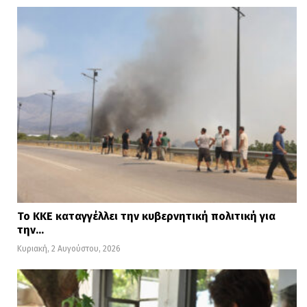
Το ΚΚΕ καταγγέλλει την κυβερνητική πολιτική για
την…
Κυριακή, 2 Αυγούστου, 2026