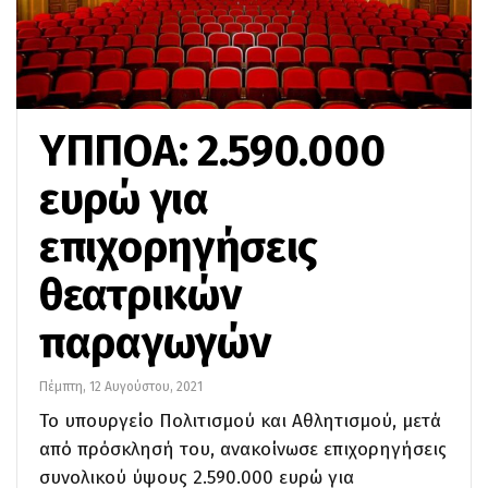
ΥΠΠΟΑ: 2.590.000
ευρώ για
επιχορηγήσεις
θεατρικών
παραγωγών
Πέμπτη, 12 Αυγούστου, 2021
Το υπουργείο Πολιτισμού και Αθλητισμού, μετά
από πρόσκλησή του, ανακοίνωσε επιχορηγήσεις
συνολικού ύψους 2.590.000 ευρώ για