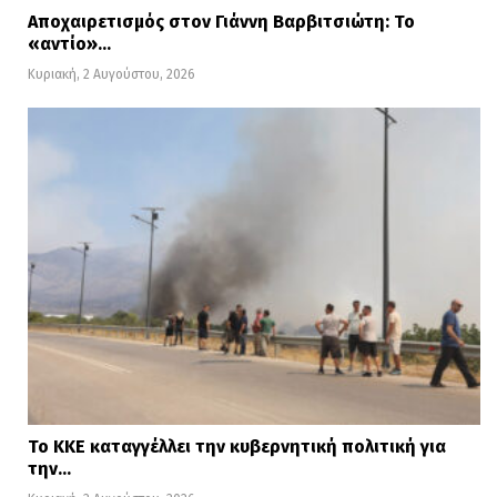
Αποχαιρετισμός στον Γιάννη Βαρβιτσιώτη: Το
«αντίο»…
Κυριακή, 2 Αυγούστου, 2026
Το ΚΚΕ καταγγέλλει την κυβερνητική πολιτική για
την…