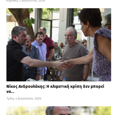
Κυριακή, 2 Αυγούστου, 2026
Νίκος Ανδρουλάκης: Η κλιματική κρίση δεν μπορεί
να…
Τρίτη, 4 Αυγούστου, 2026