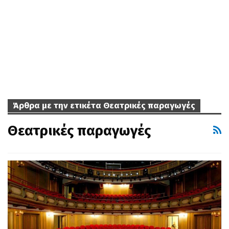
Άρθρα με την ετικέτα Θεατρικές παραγωγές
Θεατρικές παραγωγές