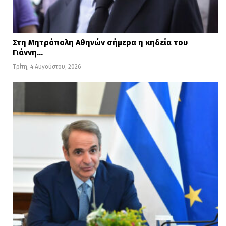
Στη Μητρόπολη Αθηνών σήμερα η κηδεία του
Γιάννη…
Τρίτη, 4 Αυγούστου, 2026