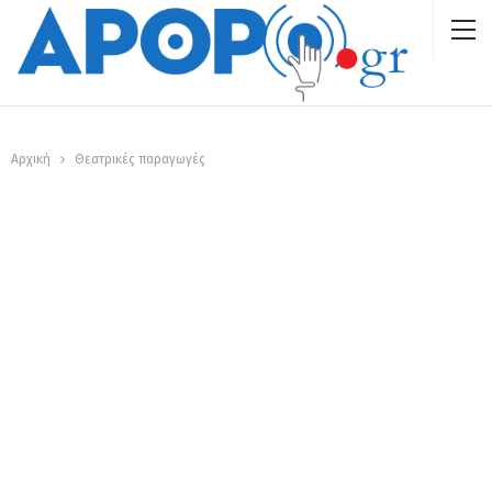
Αρχική
Θεατρικές παραγωγές