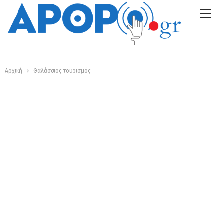
Αρχική
Θαλάσσιος τουρισμός