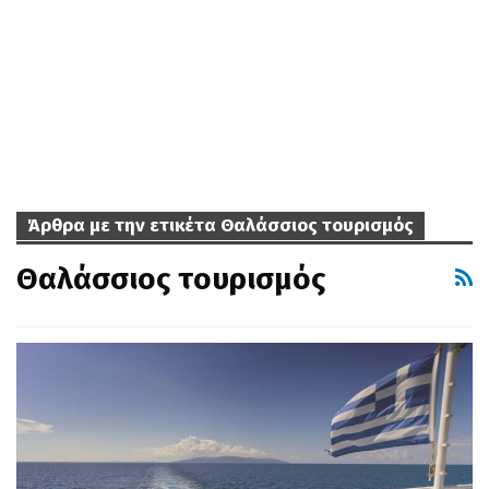
Άρθρα με την ετικέτα Θαλάσσιος τουρισμός
Θαλάσσιος τουρισμός