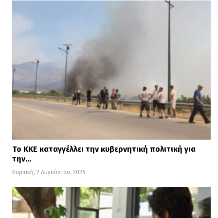
Το ΚΚΕ καταγγέλλει την κυβερνητική πολιτική για
την…
Κυριακή, 2 Αυγούστου, 2026