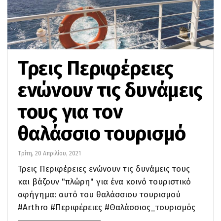
Τρεις Περιφέρειες
ενώνουν τις δυνάμεις
τους για τον
θαλάσσιο τουρισμό
Τρίτη, 20 Απριλίου, 2021
Τρεις Περιφέρειες ενώνουν τις δυνάμεις τους
και βάζουν "πλώρη" για ένα κοινό τουριστικό
αφήγημα: αυτό του θαλάσσιου τουρισμού
#Arthro #Περιφέρειες #Θαλάσσιος_τουρισμός