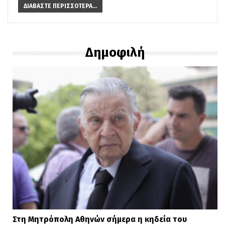
ΔΙΑΒΆΣΤΕ ΠΕΡΙΣΣΌΤΕΡΑ...
Δημοφιλή
Στη Μητρόπολη Αθηνών σήμερα η κηδεία του