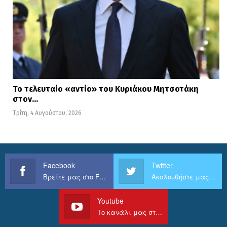
Το τελευταίο «αντίο» του Κυριάκου Μητσοτάκη
στον…
Τρίτη, 4 Αυγούστου, 2026
Facebook
Twitter
Βρείτε μας στο Facebook
Ακολουθήστε μας στο Twitter
Youtube
Το κανάλι μας στο Youtube