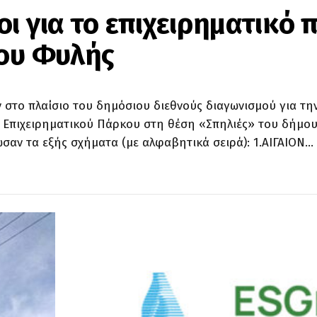
ι για το επιχειρηματικό 
μου Φυλής
 στο πλαίσιο του δημόσιου διεθνούς διαγωνισμού για τη
 Επιχειρηματικού Πάρκου στη θέση «Σπηλιές» του δήμο
ωσαν τα εξής σχήματα (με αλφαβητικά σειρά): 1.ΑΙΓΑΙΟΝ…