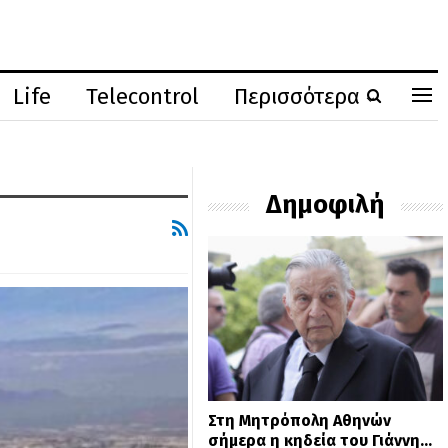
Life
Telecontrol
Περισσότερα
Δημοφιλή
Στη Μητρόπολη Αθηνών
σήμερα η κηδεία του Γιάννη…