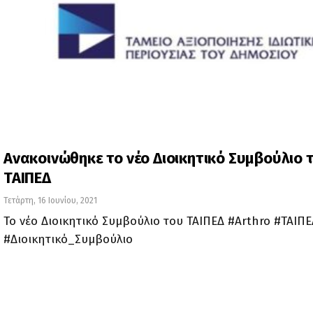
Ανακοινώθηκε το νέο Διοικητικό Συμβούλιο 
ΤΑΙΠΕΔ
Τετάρτη, 16 Ιουνίου, 2021
Το νέο Διοικητικό Συμβούλιο του ΤΑΙΠΕΔ #Arthro #ΤΑΙΠΕ
#Διοικητικό_Συμβούλιο