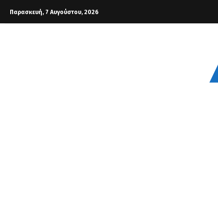
Παρασκευή, 7 Αυγούστου, 2026