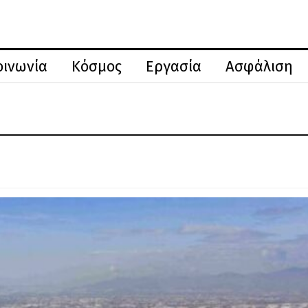
οινωνία
Κόσμος
Εργασία
Ασφάλιση