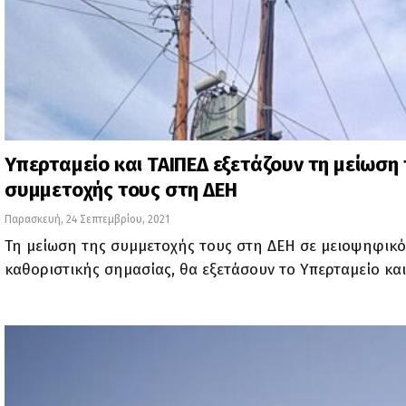
Υπερταμείο και ΤΑΙΠΕΔ εξετάζουν τη μείωση 
συμμετοχής τους στη ΔΕΗ
Παρασκευή, 24 Σεπτεμβρίου, 2021
Τη μείωση της συμμετοχής τους στη ΔΕΗ σε μειοψηφικ
καθοριστικής σημασίας, θα εξετάσουν το Υπερταμείο κα