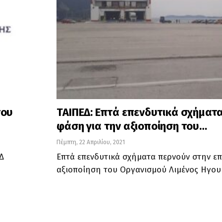
του
ΤΑΙΠΕΔ: Επτά επενδυτικά σχήματ
φάση για την αξιοποίηση του…
Πέμπτη, 22 Απριλίου, 2021
Δ
Επτά επενδυτικά σχήματα περνούν στην ε
αξιοποίηση του Οργανισμού Λιμένος Ηγου