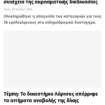
συνέχεια της ακροαματικής διαδικασίας
Τρίτη, 28 Ιουλίου, 2026
Ολοκληρώθηκε η απαγγελία των κατηγοριών για τους
36 εμπλεκόμενους στο σιδηροδρομικό δυστύχημα.
Τέμπη: Το δικαστήριο Λάρισας απέρριψε
τα αιτήματα αναβολής της δίκης