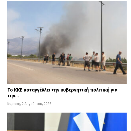
Το ΚΚΕ καταγγέλλει την κυβερνητική πολιτική για
την…
Κυριακή, 2 Αυγούστου, 2026