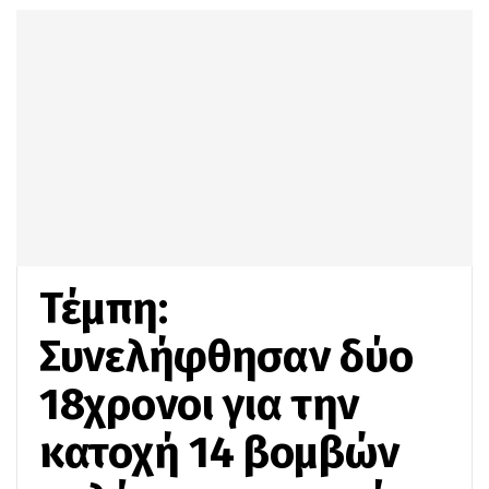
Τέμπη:
Συνελήφθησαν δύο
18χρονοι για την
κατοχή 14 βομβών