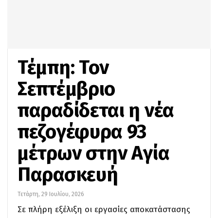
Τέμπη: Τον
Σεπτέμβριο
παραδίδεται η νέα
πεζογέφυρα 93
μέτρων στην Αγία
Παρασκευή
Τετάρτη, 29 Ιουλίου, 2026
Σε πλήρη εξέλιξη οι εργασίες αποκατάστασης