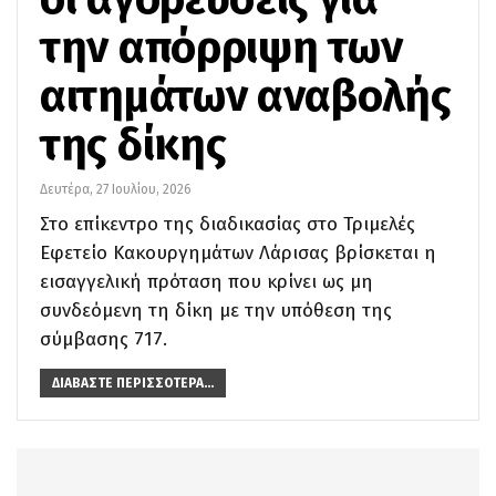
την απόρριψη των
αιτημάτων αναβολής
της δίκης
Δευτέρα, 27 Ιουλίου, 2026
Στο επίκεντρο της διαδικασίας στο Τριμελές
Εφετείο Κακουργημάτων Λάρισας βρίσκεται η
εισαγγελική πρόταση που κρίνει ως μη
συνδεόμενη τη δίκη με την υπόθεση της
σύμβασης 717.
ΔΙΑΒΆΣΤΕ ΠΕΡΙΣΣΌΤΕΡΑ...