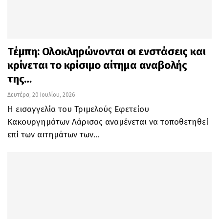
Τέμπη: Ολοκληρώνονται οι ενστάσεις και
κρίνεται το κρίσιμο αίτημα αναβολής
της…
Δευτέρα, 20 Ιουλίου, 2026
Η εισαγγελία του Τριμελούς Εφετείου
Κακουργημάτων Λάρισας αναμένεται να τοποθετηθεί
επί των αιτημάτων των…