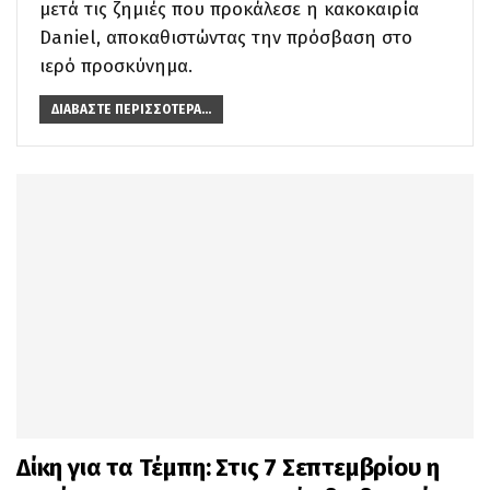
μετά τις ζημιές που προκάλεσε η κακοκαιρία
Daniel, αποκαθιστώντας την πρόσβαση στο
ιερό προσκύνημα.
ΔΙΑΒΆΣΤΕ ΠΕΡΙΣΣΌΤΕΡΑ...
Δίκη για τα Τέμπη: Στις 7 Σεπτεμβρίου η