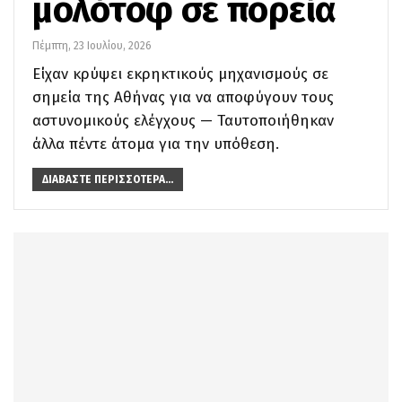
μολότοφ σε πορεία
Πέμπτη, 23 Ιουλίου, 2026
Είχαν κρύψει εκρηκτικούς μηχανισμούς σε
σημεία της Αθήνας για να αποφύγουν τους
αστυνομικούς ελέγχους — Ταυτοποιήθηκαν
άλλα πέντε άτομα για την υπόθεση.
ΔΙΑΒΆΣΤΕ ΠΕΡΙΣΣΌΤΕΡΑ...