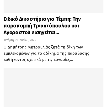
Ειδικό Δικαστήριο για Τέμπη: Την
παραπομπή Τριαντόπουλου και
Αγοραστού εισηγείται…
Τετάρτη, 22 Ιουλίου, 2026
Ο Δημήτρης Μητρουλιάς ζητά τη δίκη των
εμπλεκομένων για το αδίκημα της παράβασης
καθήκοντος σχετικά με τις εργασίες…