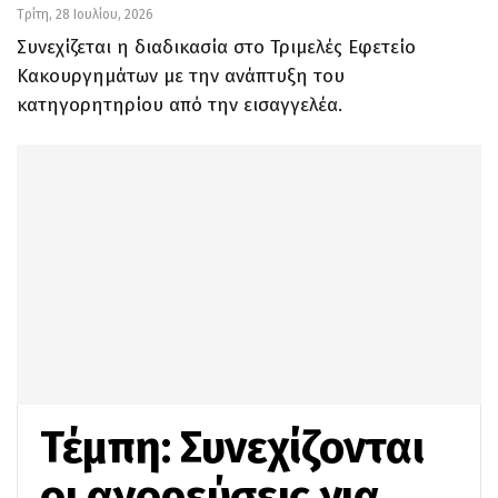
Τρίτη, 28 Ιουλίου, 2026
Συνεχίζεται η διαδικασία στο Τριμελές Εφετείο
Κακουργημάτων με την ανάπτυξη του
κατηγορητηρίου από την εισαγγελέα.
Τέμπη: Συνεχίζονται
οι αγορεύσεις για