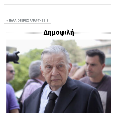
ΠΑΛΑΙΌΤΕΡΕΣ ΑΝΑΡΤΉΣΕΙΣ
Δημοφιλή