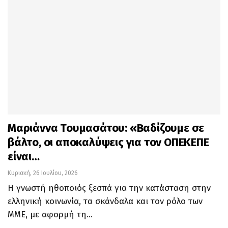
Μαριάννα Τουμασάτου: «Βαδίζουμε σε
βάλτο, οι αποκαλύψεις για τον ΟΠΕΚΕΠΕ
είναι…
Κυριακή, 26 Ιουλίου, 2026
Η γνωστή ηθοποιός ξεσπά για την κατάσταση στην
ελληνική κοινωνία, τα σκάνδαλα και τον ρόλο των
ΜΜΕ, με αφορμή τη…