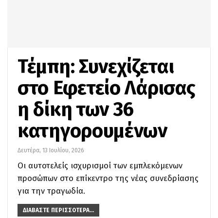
Τέμπη: Συνεχίζεται
στο Εφετείο Λάρισας
η δίκη των 36
κατηγορουμένων
Δευτέρα, 13 Ιουλίου, 2026
Οι αυτοτελείς ισχυρισμοί των εμπλεκόμενων
προσώπων στο επίκεντρο της νέας συνεδρίασης
για την τραγωδία.
ΔΙΑΒΆΣΤΕ ΠΕΡΙΣΣΌΤΕΡΑ...