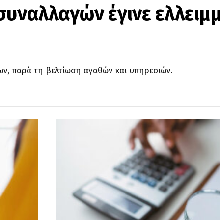
συναλλαγών έγινε ελλειμ
ν, παρά τη βελτίωση αγαθών και υπηρεσιών.