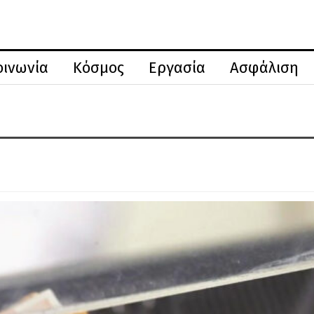
οινωνία
Κόσμος
Εργασία
Ασφάλιση