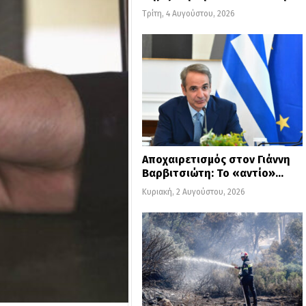
Τρίτη, 4 Αυγούστου, 2026
Αποχαιρετισμός στον Γιάννη
Βαρβιτσιώτη: Το «αντίο»…
Κυριακή, 2 Αυγούστου, 2026