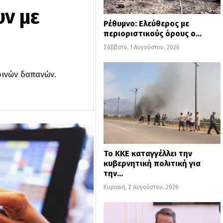
υν με
Ρέθυμνο: Ελεύθερος με
περιοριστικούς όρους ο…
Σάββατο, 1 Αυγούστου, 2026
ρινών δαπανών.
Το ΚΚΕ καταγγέλλει την
κυβερνητική πολιτική για
την…
Κυριακή, 2 Αυγούστου, 2026