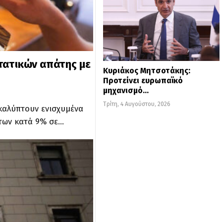
τατικών απάτης με
Κυριάκος Μητσοτάκης:
Προτείνει ευρωπαϊκό
μηχανισμό…
Τρίτη, 4 Αυγούστου, 2026
οκαλύπτουν ενισχυμένα
των κατά 9% σε…