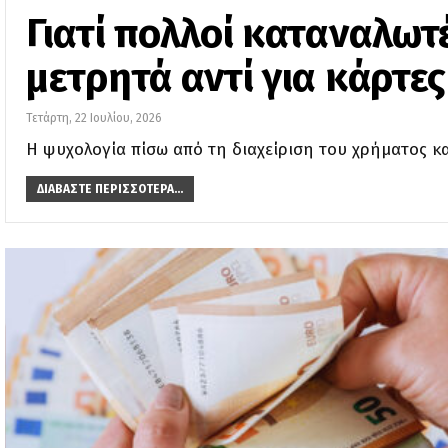
Γιατί πολλοί καταναλωτ
μετρητά αντί για κάρτες
Τετάρτη, 22 Ιουλίου, 2026
Η ψυχολογία πίσω από τη διαχείριση του χρήματος κ
ΔΙΑΒΆΣΤΕ ΠΕΡΙΣΣΌΤΕΡΑ...