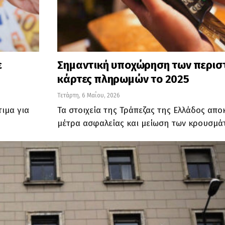
ε
Σημαντική υποχώρηση των περισ
κάρτες πληρωμών το 2025
Τετάρτη, 6 Μαΐου, 2026
ιμα για
Τα στοιχεία της Τράπεζας της Ελλάδος απ
μέτρα ασφαλείας και μείωση των κρουσμά