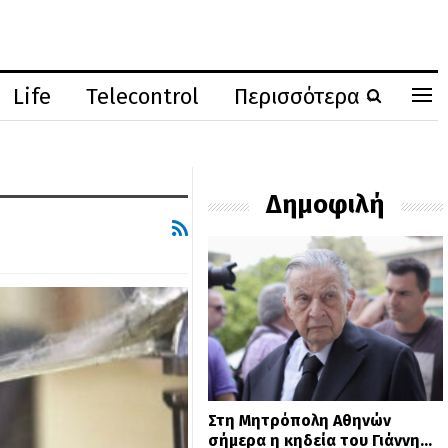
Life
Telecontrol
Περισσότερα
Δημοφιλή
Στη Μητρόπολη Αθηνών
σήμερα η κηδεία του Γιάννη…