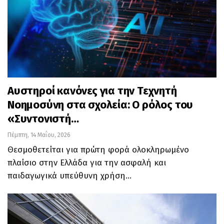
Αυστηροί κανόνες για την Τεχνητή
Νοημοσύνη στα σχολεία: Ο ρόλος του
«Συντονιστή…
Πέμπτη, 14 Μαΐου, 2026
Θεσμοθετείται για πρώτη φορά ολοκληρωμένο
πλαίσιο στην Ελλάδα για την ασφαλή και
παιδαγωγικά υπεύθυνη χρήση…