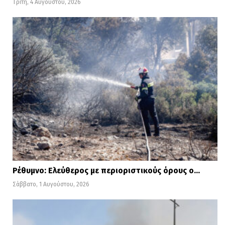
Τρίτη, 4 Αυγούστου, 2026
Ρέθυμνο: Ελεύθερος με περιοριστικούς όρους ο…
Σάββατο, 1 Αυγούστου, 2026