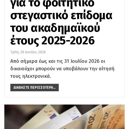
για το φοιτητικό
στεγαστικό επίδομα
του ακαδημαϊκού
έτους 2025-2026
Τρίτη, 30 Ιουνίου, 2026
Από σήμερα έως και τις 31 Ιουλίου 2026 οι
δικαιούχοι μπορούν να υποβάλουν την αίτησή
τους ηλεκτρονικά.
ΔΙΑΒΆΣΤΕ ΠΕΡΙΣΣΌΤΕΡΑ...