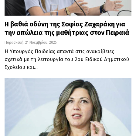
Η βαθιά οδύνη της Σοφίας Ζαχαράκη για
την απώλεια της μαθήτριας στον Πειραιά
Παρασκευή, 21 Νοεμβρίου, 2025
Η Υπουργός Παιδείας απαντά στις ανακρίβειες
σχετικά με τη λειτουργία του 2ου Ειδικού Δημοτικού
Σχολείου και…