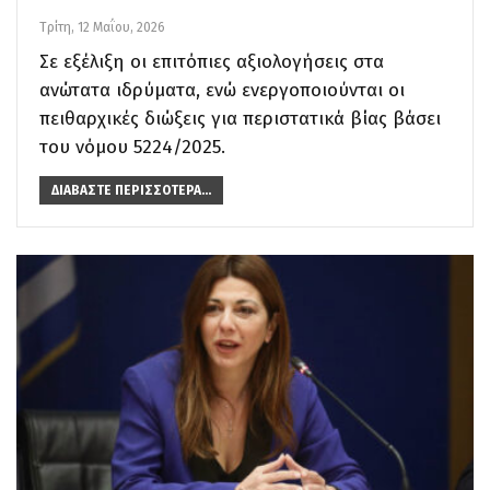
Τρίτη, 12 Μαΐου, 2026
Σε εξέλιξη οι επιτόπιες αξιολογήσεις στα
ανώτατα ιδρύματα, ενώ ενεργοποιούνται οι
πειθαρχικές διώξεις για περιστατικά βίας βάσει
του νόμου 5224/2025.
ΔΙΑΒΆΣΤΕ ΠΕΡΙΣΣΌΤΕΡΑ...