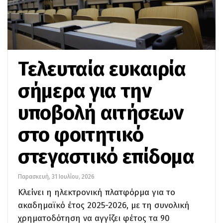
Τελευταία ευκαιρία
σήμερα για την
υποβολή αιτήσεων
στο φοιτητικό
στεγαστικό επίδομα
Παρασκευή, 31 Ιουλίου, 2026
Κλείνει η ηλεκτρονική πλατφόρμα για το
ακαδημαϊκό έτος 2025-2026, με τη συνολική
χρηματοδότηση να αγγίζει φέτος τα 90