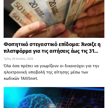
Φοιτητικό στεγαστικό επίδομα: Άνοιξε η
πλατφόρμα για τις αιτήσεις έως τις 31…
Τρίτη, 30 Ιουνίου, 2026
Όλα όσα πρέπει να γνωρίζουν οι δικαιούχοι για την
ηλεκτρονική υποβολή της αίτησης μέσω των
κωδικών TAXISnet.