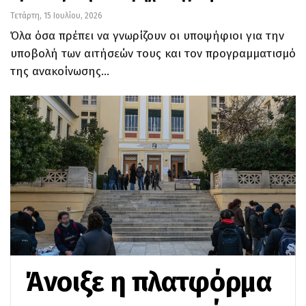
Τετάρτη, 15 Ιουλίου, 2026
Όλα όσα πρέπει να γνωρίζουν οι υποψήφιοι για την
υποβολή των αιτήσεών τους και τον προγραμματισμό
της ανακοίνωσης…
Άνοιξε η πλατφόρμα