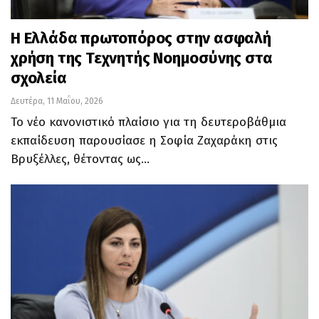
Η Ελλάδα πρωτοπόρος στην ασφαλή
χρήση της Τεχνητής Νοημοσύνης στα
σχολεία
Δευτέρα, 11 Μαΐου, 2026
Το νέο κανονιστικό πλαίσιο για τη δευτεροβάθμια
εκπαίδευση παρουσίασε η Σοφία Ζαχαράκη στις
Βρυξέλλες, θέτοντας ως…