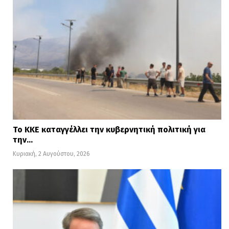
Το ΚΚΕ καταγγέλλει την κυβερνητική πολιτική για
την…
Κυριακή, 2 Αυγούστου, 2026