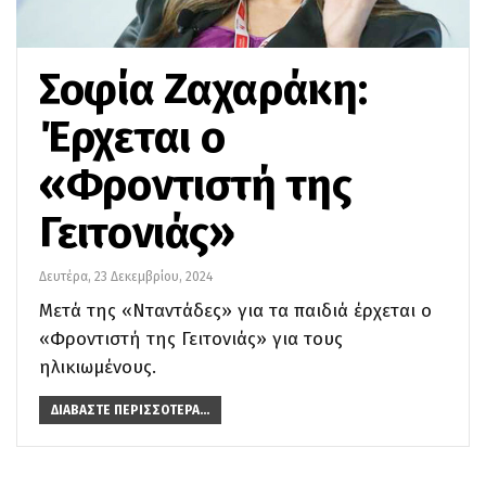
Σοφία Ζαχαράκη:
Έρχεται ο
«Φροντιστή της
Γειτονιάς»
Δευτέρα, 23 Δεκεμβρίου, 2024
Μετά της «Νταντάδες» για τα παιδιά έρχεται ο
«Φροντιστή της Γειτονιάς» για τους
ηλικιωμένους.
ΔΙΑΒΆΣΤΕ ΠΕΡΙΣΣΌΤΕΡΑ...