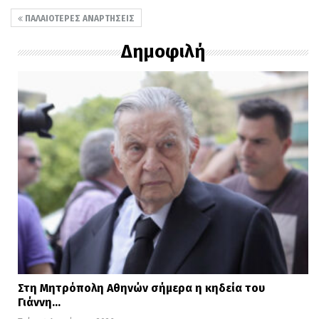
ΠΑΛΑΙΌΤΕΡΕΣ ΑΝΑΡΤΉΣΕΙΣ
Δημοφιλή
Στη Μητρόπολη Αθηνών σήμερα η κηδεία του
Γιάννη…