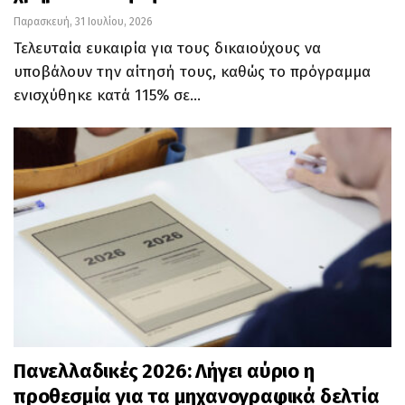
Παρασκευή, 31 Ιουλίου, 2026
Τελευταία ευκαιρία για τους δικαιούχους να
υποβάλουν την αίτησή τους, καθώς το πρόγραμμα
ενισχύθηκε κατά 115% σε…
Πανελλαδικές 2026: Λήγει αύριο η
προθεσμία για τα μηχανογραφικά δελτία