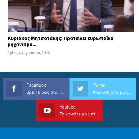
Κυριάκος Μητσοτάκης: Προτείνει ευρωπαϊκό
μηχανισμό…
Τρίτη, 4 Αυγούστου, 2026
Facebook
Twitter
Βρείτε μας στο Facebook
Ακολουθήστε μας στο Twitter
Youtube
Το κανάλι μας στο Youtube