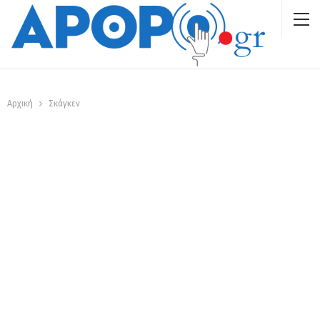
Αρχική
Σκάγκεν