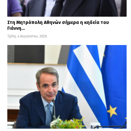
Στη Μητρόπολη Αθηνών σήμερα η κηδεία του
Γιάννη…
Τρίτη, 4 Αυγούστου, 2026