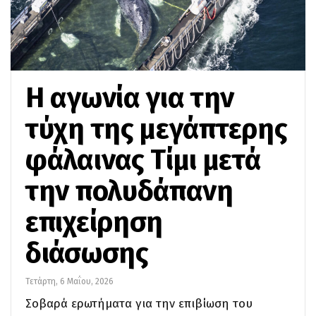
Η αγωνία για την
τύχη της μεγάπτερης
φάλαινας Τίμι μετά
την πολυδάπανη
επιχείρηση
διάσωσης
Τετάρτη, 6 Μαΐου, 2026
Σοβαρά ερωτήματα για την επιβίωση του