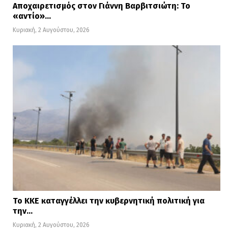
Αποχαιρετισμός στον Γιάννη Βαρβιτσιώτη: Το
«αντίο»…
Κυριακή, 2 Αυγούστου, 2026
Το ΚΚΕ καταγγέλλει την κυβερνητική πολιτική για
την…
Κυριακή, 2 Αυγούστου, 2026