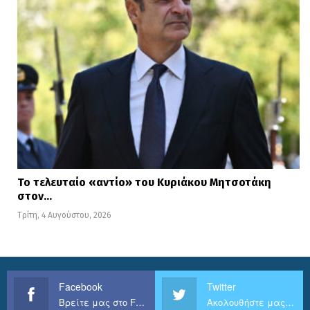
Το τελευταίο «αντίο» του Κυριάκου Μητσοτάκη
στον…
Τρίτη, 4 Αυγούστου, 2026
Facebook
Twitter
Βρείτε μας στο Facebook
Ακολουθήστε μας στο Twitter