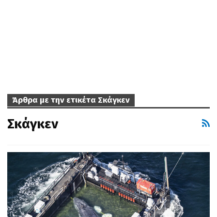
Άρθρα με την ετικέτα Σκάγκεν
Σκάγκεν