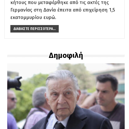
κήτους που μεταφέρθηκε από τις ακτές της
Γερμανίας στη Δανία έπειτα από επιχείρηση 1,5
εκατομμυρίου ευρώ.
ΔΙΑΒΆΣΤΕ ΠΕΡΙΣΣΌΤΕΡΑ...
Δημοφιλή