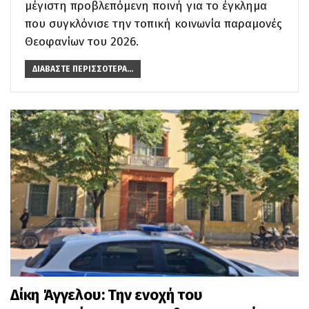
μέγιστη προβλεπόμενη ποινή για το έγκλημα
που συγκλόνισε την τοπική κοινωνία παραμονές
Θεοφανίων του 2026.
ΔΙΑΒΆΣΤΕ ΠΕΡΙΣΣΌΤΕΡΑ...
Δίκη Άγγελου: Την ενοχή του