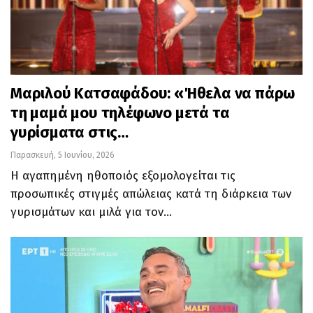
Μαριλού Κατσαφάδου: «Ήθελα να πάρω
τη μαμά μου τηλέφωνο μετά τα
γυρίσματα στις…
Παρασκευή, 5 Ιουνίου, 2026
Η αγαπημένη ηθοποιός εξομολογείται τις
προσωπικές στιγμές απώλειας κατά τη διάρκεια των
γυρισμάτων και μιλά για τον…