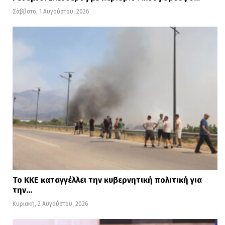
Σάββατο, 1 Αυγούστου, 2026
Το ΚΚΕ καταγγέλλει την κυβερνητική πολιτική για
την…
Κυριακή, 2 Αυγούστου, 2026