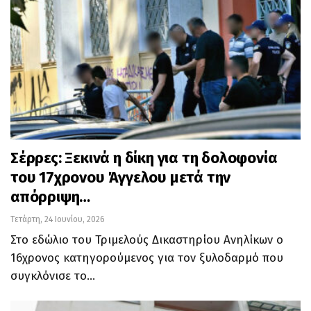
Σέρρες: Ξεκινά η δίκη για τη δολοφονία
του 17χρονου Άγγελου μετά την
απόρριψη…
Τετάρτη, 24 Ιουνίου, 2026
Στο εδώλιο του Τριμελούς Δικαστηρίου Ανηλίκων ο
16χρονος κατηγορούμενος για τον ξυλοδαρμό που
συγκλόνισε το…