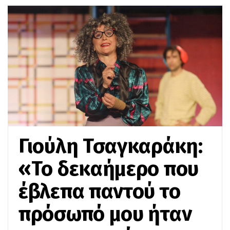
Γιούλη Τσαγκαράκη:
«Το δεκαήμερο που
έβλεπα παντού το
πρόσωπό μου ήταν