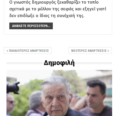
Ο γνωστός δημιουργός ξεκαθαρίζει το τοπίο
σχετικά με το μέλλον της σειράς και εξηγεί γιατί
δεν επιδίωξε ο ίδιος τη συνέχισή της.
ΔΙΑΒΆΣΤΕ ΠΕΡΙΣΣΌΤΕΡΑ...
ΠΑΛΑΙΌΤΕΡΕΣ ΑΝΑΡΤΉΣΕΙΣ
ΝΕΌΤΕΡΕΣ ΑΝΑΡΤΉΣΕΙΣ
Δημοφιλή