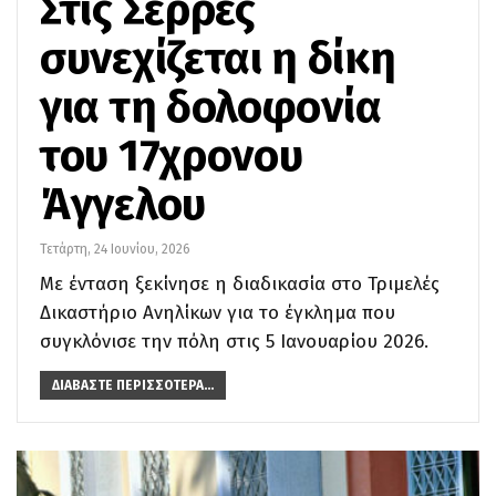
Στις Σέρρες
συνεχίζεται η δίκη
για τη δολοφονία
του 17χρονου
Άγγελου
Τετάρτη, 24 Ιουνίου, 2026
Με ένταση ξεκίνησε η διαδικασία στο Τριμελές
Δικαστήριο Ανηλίκων για το έγκλημα που
συγκλόνισε την πόλη στις 5 Ιανουαρίου 2026.
ΔΙΑΒΆΣΤΕ ΠΕΡΙΣΣΌΤΕΡΑ...