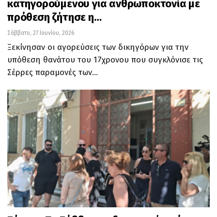
κατηγορούμενου για ανθρωποκτονία με
πρόθεση ζήτησε η…
Σάββατο, 27 Ιουνίου, 2026
Ξεκίνησαν οι αγορεύσεις των δικηγόρων για την
υπόθεση θανάτου του 17χρονου που συγκλόνισε τις
Σέρρες παραμονές των…