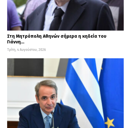
Στη Μητρόπολη Αθηνών σήμερα η κηδεία του
Γιάννη…
Τρίτη, 4 Αυγούστου, 2026