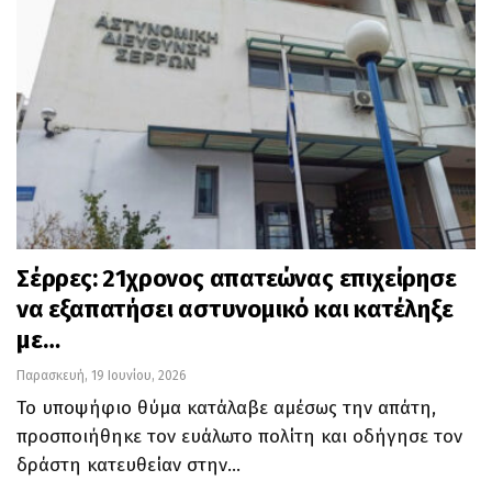
Σέρρες: 21χρονος απατεώνας επιχείρησε
να εξαπατήσει αστυνομικό και κατέληξε
με…
Παρασκευή, 19 Ιουνίου, 2026
Το υποψήφιο θύμα κατάλαβε αμέσως την απάτη,
προσποιήθηκε τον ευάλωτο πολίτη και οδήγησε τον
δράστη κατευθείαν στην…