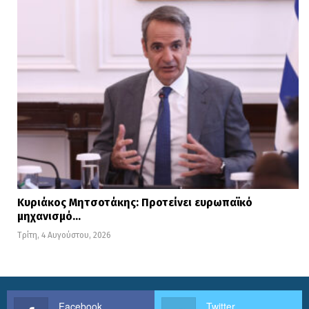
Κυριάκος Μητσοτάκης: Προτείνει ευρωπαϊκό
μηχανισμό…
Τρίτη, 4 Αυγούστου, 2026
Facebook
Twitter