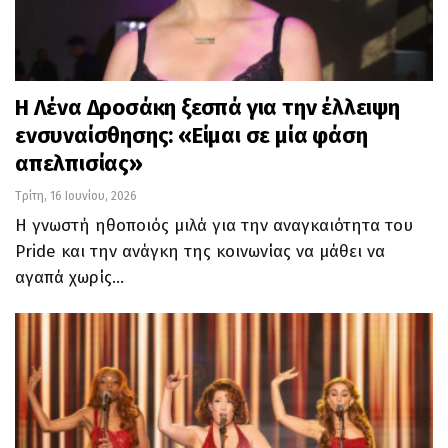
Η Λένα Δροσάκη ξεσπά για την έλλειψη
ενσυναίσθησης: «Είμαι σε μία φάση
απελπισίας»
Τρίτη, 16 Ιουνίου, 2026
Η γνωστή ηθοποιός μιλά για την αναγκαιότητα του
Pride και την ανάγκη της κοινωνίας να μάθει να
αγαπά χωρίς…