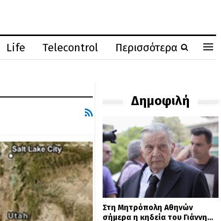
Life
Telecontrol
Περισσότερα
Δημοφιλή
Στη Μητρόπολη Αθηνών
σήμερα η κηδεία του Γιάννη…