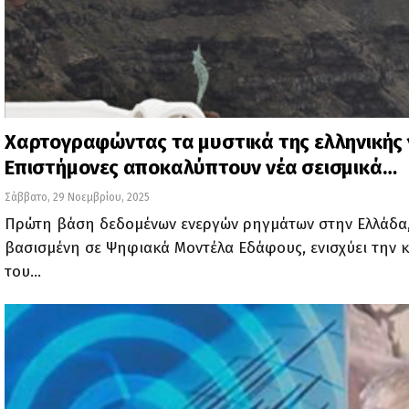
Χαρτογραφώντας τα μυστικά της ελληνικής 
Επιστήμονες αποκαλύπτουν νέα σεισμικά…
Σάββατο, 29 Νοεμβρίου, 2025
Πρώτη βάση δεδομένων ενεργών ρηγμάτων στην Ελλάδα
βασισμένη σε Ψηφιακά Μοντέλα Εδάφους, ενισχύει την 
του…