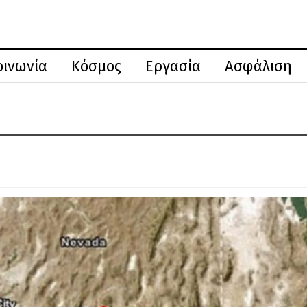
οινωνία
Κόσμος
Εργασία
Ασφάλιση