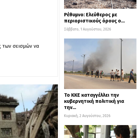
Ρέθυμνο: Ελεύθερος με
περιοριστικούς όρους ο…
Σάββατο, 1 Αυγούστου, 2026
ς των σεισμών να
Το ΚΚΕ καταγγέλλει την
κυβερνητική πολιτική για
την…
Κυριακή, 2 Αυγούστου, 2026