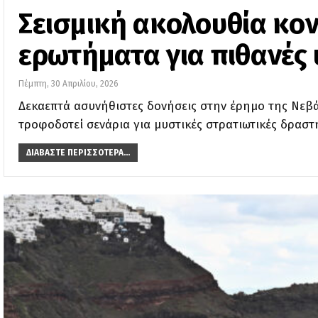
Σεισμική ακολουθία κον
ερωτήματα για πιθανές 
Πέμπτη, 30 Απριλίου, 2026
Δεκαεπτά ασυνήθιστες δονήσεις στην έρημο της Νεβάδ
τροφοδοτεί σενάρια για μυστικές στρατιωτικές δραστ
ΔΙΑΒΆΣΤΕ ΠΕΡΙΣΣΌΤΕΡΑ...