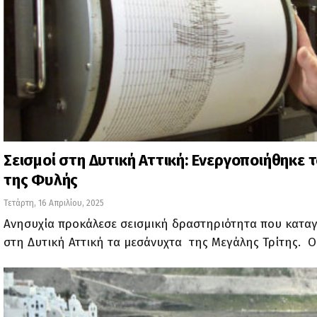
Σεισμοί στη Δυτική Αττική: Ενεργοποιήθηκε 
της Φυλής
Τετάρτη, 16 Απριλίου, 2025
Ανησυχία προκάλεσε σεισμική δραστηριότητα που κατα
στη Δυτική Αττική τα μεσάνυχτα της Μεγάλης Τρίτης. Ο