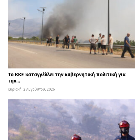
Το ΚΚΕ καταγγέλλει την κυβερνητική πολιτική για
την…
Κυριακή, 2 Αυγούστου, 2026