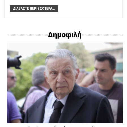
ΔΙΑΒΆΣΤΕ ΠΕΡΙΣΣΌΤΕΡΑ...
Δημοφιλή