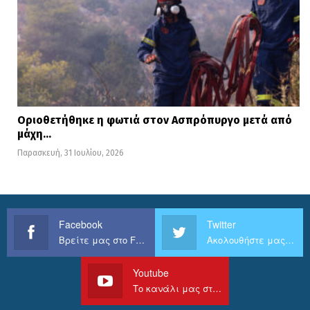
Οριοθετήθηκε η φωτιά στον Ασπρόπυργο μετά από
μάχη…
Παρασκευή, 31 Ιουλίου, 2026
Facebook
Twitter
Βρείτε μας στο Facebook
Ακολουθήστε μας στο Twitter
Youtube
Το κανάλι μας στο Youtube