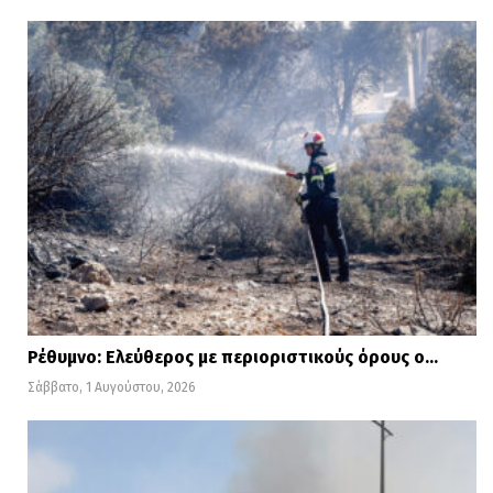
Ρέθυμνο: Ελεύθερος με περιοριστικούς όρους ο…
Σάββατο, 1 Αυγούστου, 2026