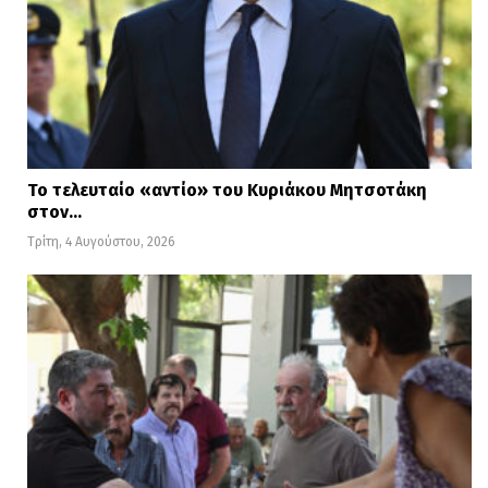
Το τελευταίο «αντίο» του Κυριάκου Μητσοτάκη
στον…
Τρίτη, 4 Αυγούστου, 2026