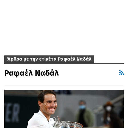
Άρθρα με την ετικέτα Ραφαέλ Ναδάλ
Ραφαέλ Ναδάλ