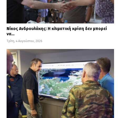
Νίκος Ανδρουλάκης: Η κλιματική κρίση δεν μπορεί
να…
Τρίτη, 4 Αυγούστου, 2026