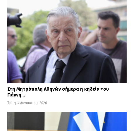
Στη Μητρόπολη Αθηνών σήμερα η κηδεία του
Γιάννη…
Τρίτη, 4 Αυγούστου, 2026