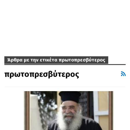
Άρθρα με την ετικέτα πρωτοπρεσβύτερος
πρωτοπρεσβύτερος