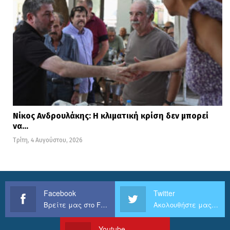
Νίκος Ανδρουλάκης: Η κλιματική κρίση δεν μπορεί
να…
Τρίτη, 4 Αυγούστου, 2026
Facebook
Twitter
Βρείτε μας στο Facebook
Ακολουθήστε μας στο Twitter
Youtube