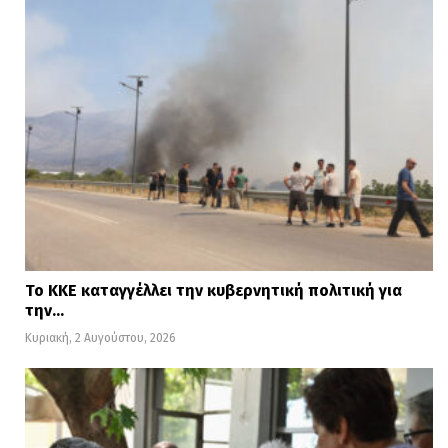
Το ΚΚΕ καταγγέλλει την κυβερνητική πολιτική για
την…
Κυριακή, 2 Αυγούστου, 2026