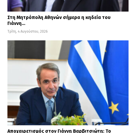
Στη Μητρόπολη Αθηνών σήμερα η κηδεία του
Γιάννη…
Τρίτη, 4 Αυγούστου, 2026
Αποχαιρετισμός στον Γιάννη Βαρβιτσιώτη: Το