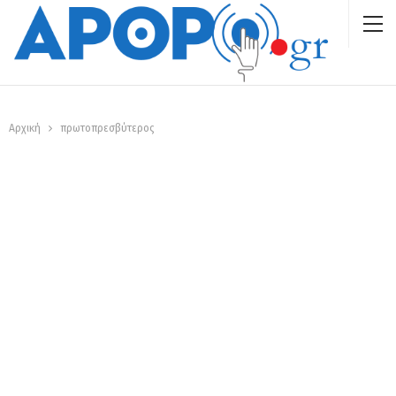
Αρχική
πρωτοπρεσβύτερος