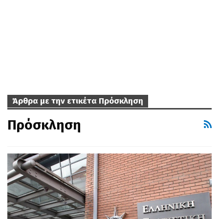
Άρθρα με την ετικέτα Πρόσκληση
Πρόσκληση