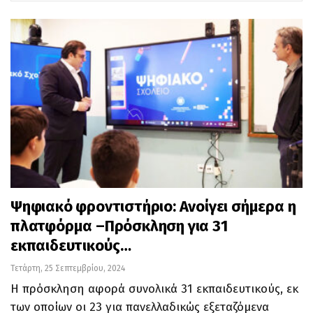
Ψηφιακό φροντιστήριο: Ανοίγει σήμερα η
πλατφόρμα –Πρόσκληση για 31
εκπαιδευτικούς…
Τετάρτη, 25 Σεπτεμβρίου, 2024
Η πρόσκληση αφορά συνολικά 31 εκπαιδευτικούς, εκ
των οποίων οι 23 για πανελλαδικώς εξεταζόμενα