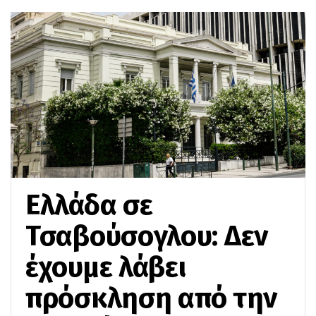
Ελλάδα σε
Τσαβούσογλου: Δεν
έχουμε λάβει
πρόσκληση από την