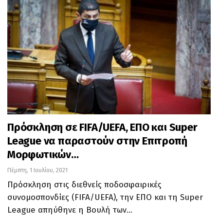
Πρόσκληση σε FIFA/UEFA, ΕΠΟ και Super
League να παραστούν στην Επιτροπή
Μορφωτικών…
Πέμπτη, 1 Ιουλίου, 2021
Πρόσκληση στις διεθνείς ποδοσφαιρικές
συνομοσπονδίες (FIFA/UEFA), την ΕΠΟ και τη Super
League απηύθηνε η Βουλή των…