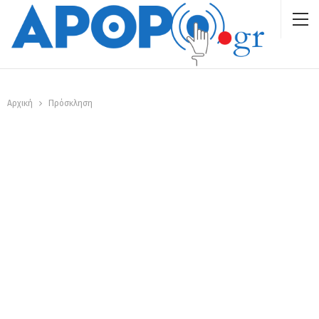
Αρχική
Πρόσκληση