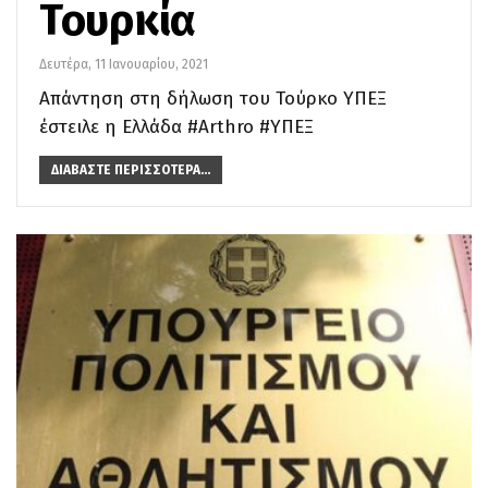
Τουρκία
Δευτέρα, 11 Ιανουαρίου, 2021
Απάντηση στη δήλωση του Τούρκο ΥΠΕΞ
έστειλε η Ελλάδα #Arthro #ΥΠΕΞ
ΔΙΑΒΆΣΤΕ ΠΕΡΙΣΣΌΤΕΡΑ...