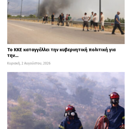
Το ΚΚΕ καταγγέλλει την κυβερνητική πολιτική για
την…
Κυριακή, 2 Αυγούστου, 2026