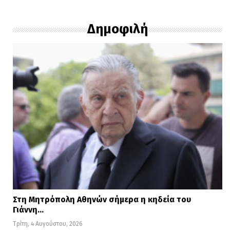
Δημοφιλή
Στη Μητρόπολη Αθηνών σήμερα η κηδεία του
Γιάννη…
Τρίτη, 4 Αυγούστου, 2026