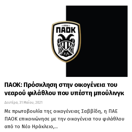
ΠΑΟΚ: Πρόσκληση στην οικογένεια του
νεαρού φιλάθλου που υπέστη μπούλινγκ
Δευτέρα, 31 Μαΐου, 2021
Με πρωτοβουλία της οικογένειας Σαββίδη, η ΠΑΕ
ΠΑΟΚ επικοινώνησε με την οικογένεια του φιλάθλου
από το Νέο Ηράκλειο,…