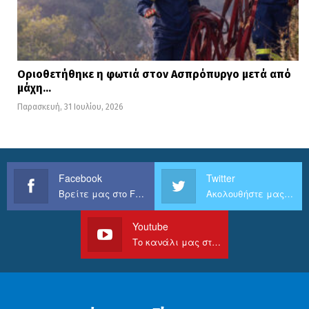
Οριοθετήθηκε η φωτιά στον Ασπρόπυργο μετά από
μάχη…
Παρασκευή, 31 Ιουλίου, 2026
Facebook
Twitter
Βρείτε μας στο Facebook
Ακολουθήστε μας στο Twitter
Youtube
Το κανάλι μας στο Youtube