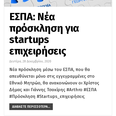
ΕΣΠΑ: Νέα
πρόσκληση για
startups
επιχειρήσεις
Δευτέρα, 28 Δεκεμβρίου, 2020
Νέα πρόσκληση μέσω του ΕΣΠΑ, που θα
απευθύνεται μόνο στις εγγεγραμμένες στο
Εθνικό Μητρώο, θα ανακοινώνουν οι Χρίστος
Δήμας και Γιάννης Τσακίρης #Arthro #ΕΣΠΑ
#Πρόσκληση #Startups_επιχειρήσεις
ΔΙΑΒΆΣΤΕ ΠΕΡΙΣΣΌΤΕΡΑ...