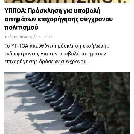
ΥΠΠΟΑ: Πρόσκληση για υποβολή
αιτημάτων επιχορήγησης σύγχρονου
πολιτισμού
Τετάρτη, 30 Δεκεμβρίου, 2020
Το ΥΠΠΟΑ απευθύνει πρόσκληση εκδήλωσης
ενδιαφέροντος για την υποβολή αιτημάτων
επιχορήγησης δράσεων σύγχρονου…