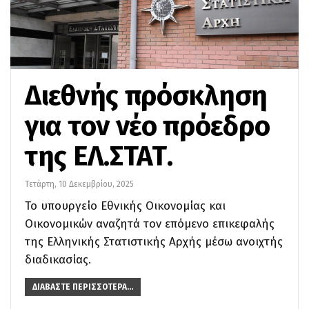
Διεθνής πρόσκληση
για τον νέο πρόεδρο
της ΕΛ.ΣΤΑΤ.
Τετάρτη, 10 Δεκεμβρίου, 2025
Το υπουργείο Εθνικής Οικονομίας και
Οικονομικών αναζητά τον επόμενο επικεφαλής
της Ελληνικής Στατιστικής Αρχής μέσω ανοιχτής
διαδικασίας.
ΔΙΑΒΆΣΤΕ ΠΕΡΙΣΣΌΤΕΡΑ...