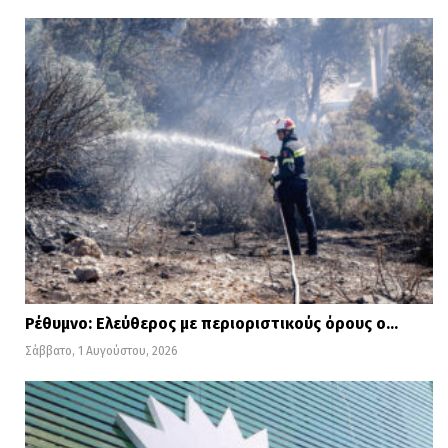
Ρέθυμνο: Ελεύθερος με περιοριστικούς όρους ο…
Σάββατο, 1 Αυγούστου, 2026