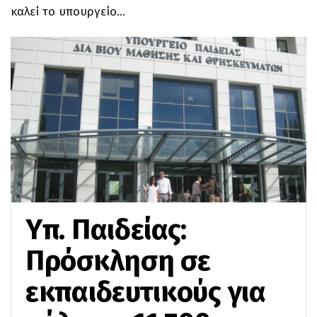
καλεί το υπουργείο…
Υπ. Παιδείας:
Πρόσκληση σε
εκπαιδευτικούς για