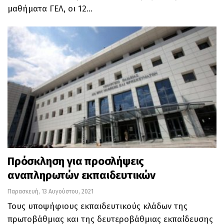
μαθήματα ΓΕΛ, οι 12…
Πρόσκληση για προσλήψεις
αναπληρωτών εκπαιδευτικών
Παρασκευή, 13 Αυγούστου, 2021
Τους υποψήφιους εκπαιδευτικούς κλάδων της
πρωτοβάθμιας και της δευτεροβάθμιας εκπαίδευσης