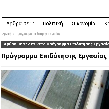
Άρθρα σε 1′
Πολιτική
Οικονομία
Κ
Αρχική
Πρόγραμμα Επιδότησης Εργασίας
Άρθρα με την ετικέτα Πρόγραμμα Επιδότησης Εργασί
Πρόγραμμα Επιδότησης Εργασίας