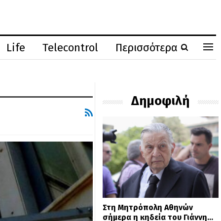
Life
Telecontrol
Περισσότερα
Δημοφιλή
Στη Μητρόπολη Αθηνών
σήμερα η κηδεία του Γιάννη…