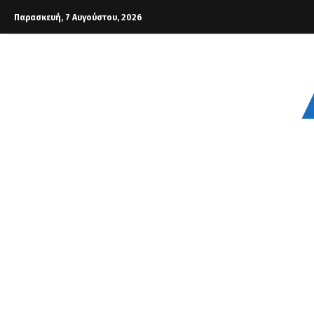
Παρασκευή, 7 Αυγούστου, 2026