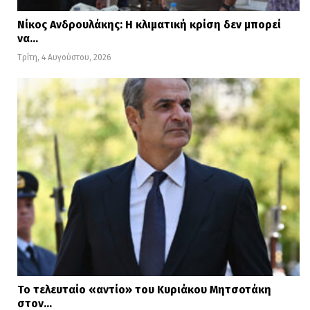
Νίκος Ανδρουλάκης: Η κλιματική κρίση δεν μπορεί
να…
Τρίτη, 4 Αυγούστου, 2026
Το τελευταίο «αντίο» του Κυριάκου Μητσοτάκη
στον…