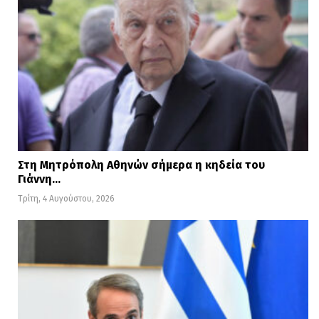
Στη Μητρόπολη Αθηνών σήμερα η κηδεία του
Γιάννη…
Τρίτη, 4 Αυγούστου, 2026