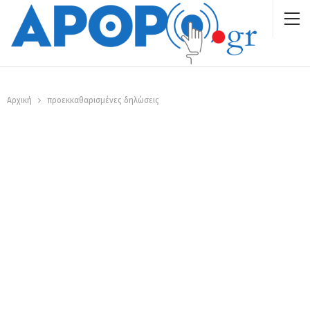
Αρχική
προεκκαθαρισμένες δηλώσεις