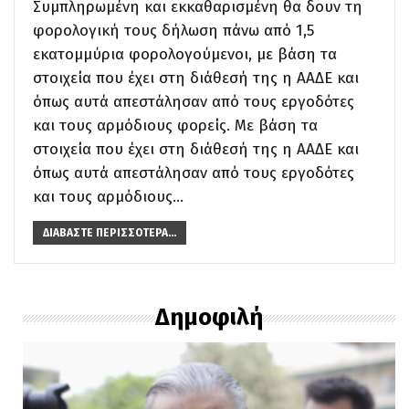
Συμπληρωμένη και εκκαθαρισμένη θα δουν τη
φορολογική τους δήλωση πάνω από 1,5
εκατομμύρια φορολογούμενοι, με βάση τα
στοιχεία που έχει στη διάθεσή της η ΑΑΔΕ και
όπως αυτά απεστάλησαν από τους εργοδότες
και τους αρμόδιους φορείς. Με βάση τα
στοιχεία που έχει στη διάθεσή της η ΑΑΔΕ και
όπως αυτά απεστάλησαν από τους εργοδότες
και τους αρμόδιους…
ΔΙΑΒΆΣΤΕ ΠΕΡΙΣΣΌΤΕΡΑ...
Δημοφιλή