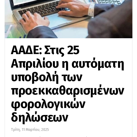
ΑΑΔΕ: Στις 25
Απριλίου η αυτόματη
υποβολή των
προεκκαθαρισμένων
φορολογικών
δηλώσεων
Τρίτη, 11 Μαρτίου, 2025