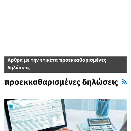
Άρθρα με την ετικέτα προεκκαθαρισμένες
δηλώσεις
προεκκαθαρισμένες δηλώσεις