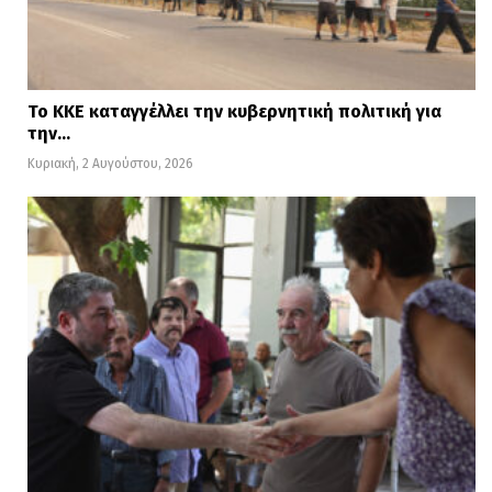
Το ΚΚΕ καταγγέλλει την κυβερνητική πολιτική για
την…
Κυριακή, 2 Αυγούστου, 2026