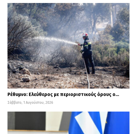
Ρέθυμνο: Ελεύθερος με περιοριστικούς όρους ο…
Σάββατο, 1 Αυγούστου, 2026