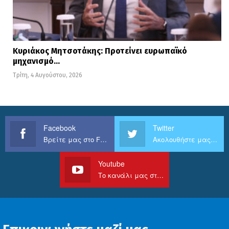
Κυριάκος Μητσοτάκης: Προτείνει ευρωπαϊκό
μηχανισμό…
Τρίτη, 4 Αυγούστου, 2026
Facebook
Twitter
Βρείτε μας στο Facebook
Ακολουθήστε μας στο Twitter
Youtube
Το κανάλι μας στο Youtube