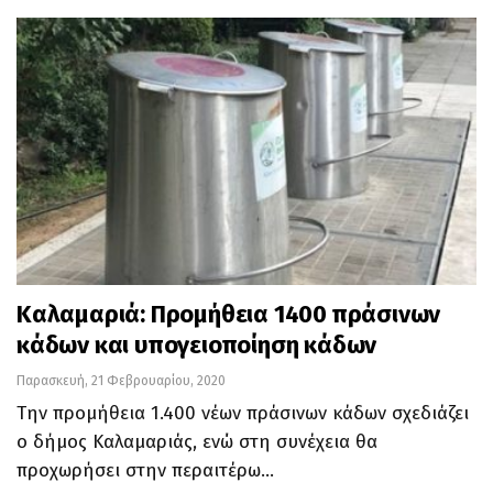
Καλαμαριά: Προμήθεια 1400 πράσινων
κάδων και υπογειοποίηση κάδων
Παρασκευή, 21 Φεβρουαρίου, 2020
Tην προμήθεια 1.400 νέων πράσινων κάδων σχεδιάζει
ο δήμος Καλαμαριάς, ενώ στη συνέχεια θα
προχωρήσει στην περαιτέρω…