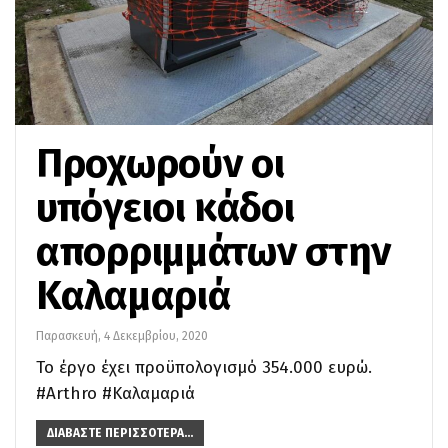
Προχωρούν οι
υπόγειοι κάδοι
απορριμμάτων στην
Καλαμαριά
Παρασκευή, 4 Δεκεμβρίου, 2020
Το έργο έχει προϋπολογισμό 354.000 ευρώ.
#Arthro #Καλαμαριά
ΔΙΑΒΆΣΤΕ ΠΕΡΙΣΣΌΤΕΡΑ...