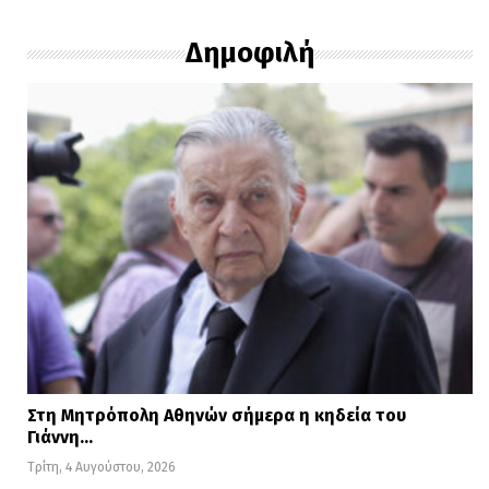
Δημοφιλή
Στη Μητρόπολη Αθηνών σήμερα η κηδεία του
Γιάννη…
Τρίτη, 4 Αυγούστου, 2026