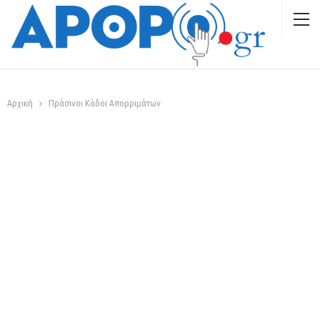
Αρχική
Πράσινοι Κάδοι Απορριμάτων