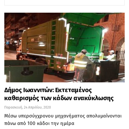
Δήμος Ιωαννιτών: Εκτεταμένος
καθαρισμός των κάδων ανακύκλωσης
Παρασκευή, 24 Απριλίου, 2020
Μέσω υπερσύγχρονου μηχανήματος απολυμαίνονται
πάνω από 100 κάδοι την ημέρα