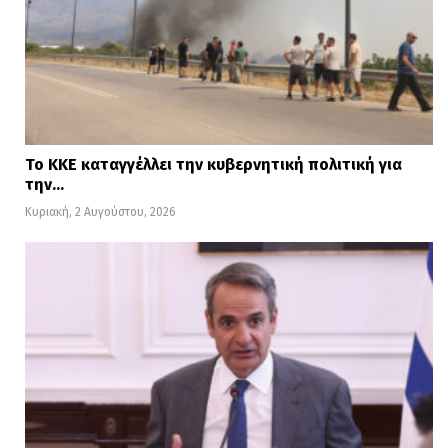
Το ΚΚΕ καταγγέλλει την κυβερνητική πολιτική για
την…
Κυριακή, 2 Αυγούστου, 2026