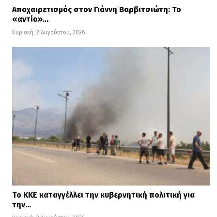
Αποχαιρετισμός στον Γιάννη Βαρβιτσιώτη: Το
«αντίο»…
Κυριακή, 2 Αυγούστου, 2026
Το ΚΚΕ καταγγέλλει την κυβερνητική πολιτική για
την…