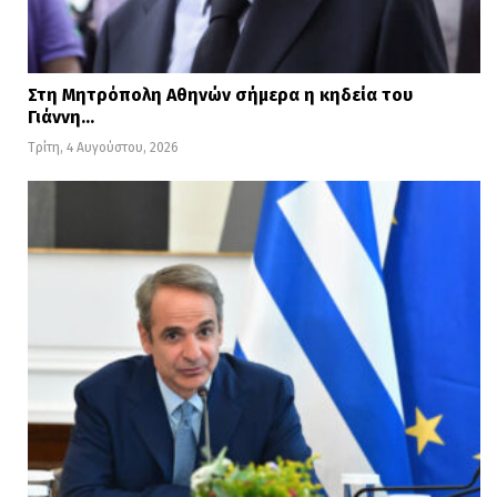
Στη Μητρόπολη Αθηνών σήμερα η κηδεία του
Γιάννη…
Τρίτη, 4 Αυγούστου, 2026