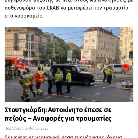
ασθενοφόρο του ΕΚΑΒ να μεταφέρει τον τραυματία
στο νοσοκομείο.
Στουτγκάρδη: Αυτοκίνητο έπεσε σε
πεζούς – Αναφορές για τραυματίες
Παρασκευή, 2 Μαΐου, 2025
Σύμφωνα με γερμανικά μέσα ενημέρωσης, όχημα