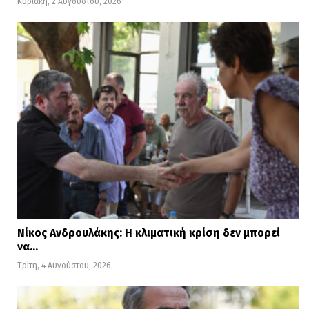
Κυριακή, 2 Αυγούστου, 2026
Νίκος Ανδρουλάκης: Η κλιματική κρίση δεν μπορεί
να…
Τρίτη, 4 Αυγούστου, 2026