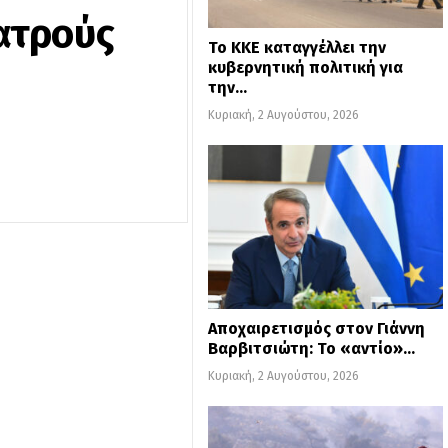
ιατρούς
Το ΚΚΕ καταγγέλλει την
κυβερνητική πολιτική για
την…
Κυριακή, 2 Αυγούστου, 2026
Αποχαιρετισμός στον Γιάννη
Βαρβιτσιώτη: Το «αντίο»…
Κυριακή, 2 Αυγούστου, 2026