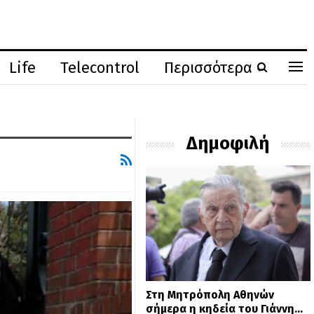
Life
Telecontrol
Περισσότερα
Δημοφιλή
Στη Μητρόπολη Αθηνών
σήμερα η κηδεία του Γιάννη…