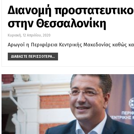
Διανομή προστατευτικού
στην Θεσσαλονίκη
Κυριακή, 12 Απριλίου, 2020
Αρωγοί η Περιφέρεια Κεντρικής Μακεδονίας καθώς κα
ΔΙΑΒΆΣΤΕ ΠΕΡΙΣΣΌΤΕΡΑ...