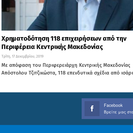
Χρηματοδότηση 118 επιχειρήσεων από την
Περιφέρεια Κεντρικής Μακεδονίας
Τρίτη, 17 Δεκεμβρίου, 2019
Με απόφαση του Περιφερειάρχη Κεντρικής Μακεδονίας
Απόστολου Τζιτζικώστα, 118 επενδυτικά σχέδια από ισάρ
Facebook
Βρείτε μας στο