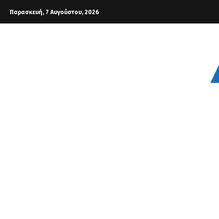
Παρασκευή, 7 Αυγούστου, 2026