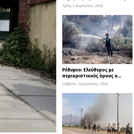
Τρίτη, 4 Αυγούστου, 2026
Ρέθυμνο: Ελεύθερος με
περιοριστικούς όρους ο…
Σάββατο, 1 Αυγούστου, 2026