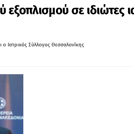
 εξοπλισμού σε ιδιώτες 
ι ο Ιατρικός Σύλλογος Θεσσαλονίκης