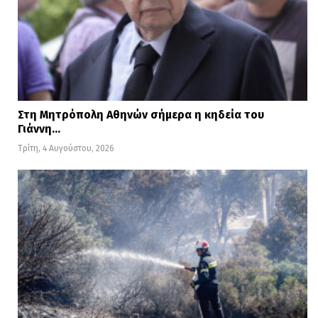
Στη Μητρόπολη Αθηνών σήμερα η κηδεία του
Γιάννη…
Τρίτη, 4 Αυγούστου, 2026