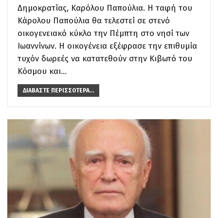
Δημοκρατίας, Καρόλου Παπούλια. Η ταφή του
Κάρολου Παπούλια θα τελεστεί σε στενό
οικογενειακό κύκλο την Πέμπτη στο νησί των
Ιωαννίνων. Η οικογένεια εξέφρασε την επιθυμία
τυχόν δωρεές να κατατεθούν στην Κιβωτό του
Κόσμου και…
ΔΙΑΒΆΣΤΕ ΠΕΡΙΣΣΌΤΕΡΑ...