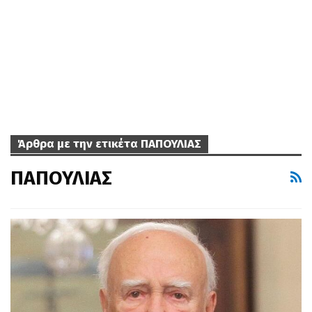
Άρθρα με την ετικέτα ΠΑΠΟΥΛΙΑΣ
ΠΑΠΟΥΛΙΑΣ