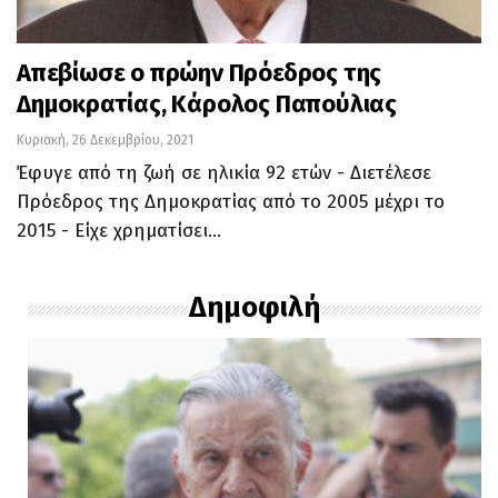
Απεβίωσε ο πρώην Πρόεδρος της
Δημοκρατίας, Κάρολος Παπούλιας
Κυριακή, 26 Δεκεμβρίου, 2021
Έφυγε από τη ζωή σε ηλικία 92 ετών - Διετέλεσε
Πρόεδρος της Δημοκρατίας από το 2005 μέχρι το
2015 - Είχε χρηματίσει…
Δημοφιλή