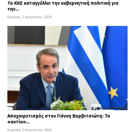
Το ΚΚΕ καταγγέλλει την κυβερνητική πολιτική για
την…
Κυριακή, 2 Αυγούστου, 2026
Αποχαιρετισμός στον Γιάννη Βαρβιτσιώτη: Το
«αντίο»…
Κυριακή, 2 Αυγούστου, 2026