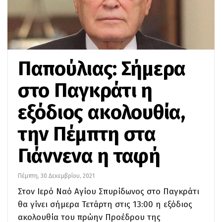
Παπούλιας: Σήμερα
στο Παγκράτι η
εξόδιος ακολουθία,
την Πέμπτη στα
Γιάννενα η ταφή
Πέμπτη, 30 Δεκεμβρίου, 2021
Στον Ιερό Ναό Αγίου Σπυρίδωνος στο Παγκράτι
θα γίνει σήμερα Τετάρτη στις 13:00 η εξόδιος
ακολουθία του πρώην Προέδρου της