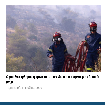
Οριοθετήθηκε η φωτιά στον Ασπρόπυργο μετά από
μάχη…
Παρασκευή, 31 Ιουλίου, 2026