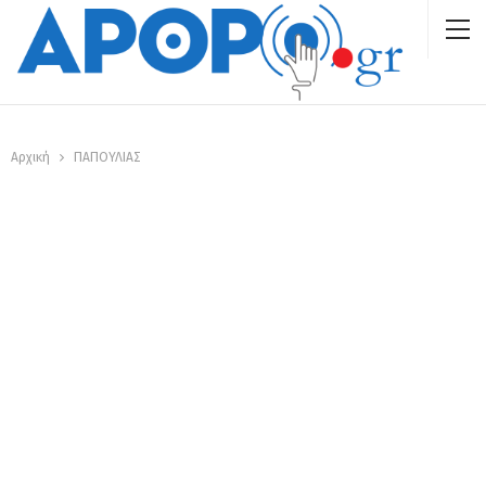
Αρχική
ΠΑΠΟΥΛΙΑΣ