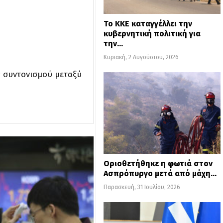
Το ΚΚΕ καταγγέλλει την
κυβερνητική πολιτική για
την…
Κυριακή, 2 Αυγούστου, 2026
ς συντονισμού μεταξύ
Οριοθετήθηκε η φωτιά στον
Ασπρόπυργο μετά από μάχη…
Παρασκευή, 31 Ιουλίου, 2026