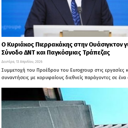
Ο Κυριάκος Πιερρακάκης στην Ουάσιγκτον γ
Σύνοδο ΔΝΤ και Παγκόσμιας Τράπεζας
Δευτέρα, 13 Απριλίου, 2026
Συμμετοχή του Προέδρου του Eurogroup στις εργασίες κ
συναντήσεις με κορυφαίους διεθνείς παράγοντες σε ένα