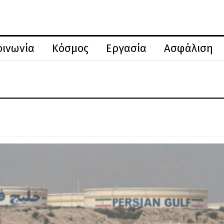
οινωνία
Κόσμος
Εργασία
Ασφάλιση