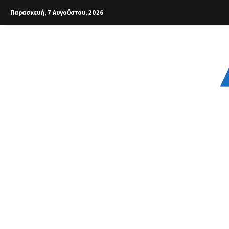
Παρασκευή, 7 Αυγούστου, 2026