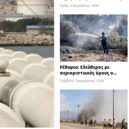
Τρίτη, 4 Αυγούστου, 2026
Ρέθυμνο: Ελεύθερος με
περιοριστικούς όρους ο…
Σάββατο, 1 Αυγούστου, 2026