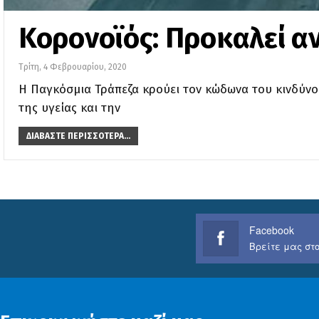
Κορονοϊός: Προκαλεί α
Τρίτη, 4 Φεβρουαρίου, 2020
Η Παγκόσμια Τράπεζα κρούει τον κώδωνα του κινδύνου
της υγείας και την
ΔΙΑΒΆΣΤΕ ΠΕΡΙΣΣΌΤΕΡΑ...
Facebook
Βρείτε μας στο