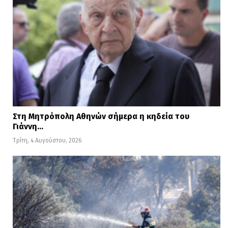
Στη Μητρόπολη Αθηνών σήμερα η κηδεία του
Γιάννη…
Τρίτη, 4 Αυγούστου, 2026