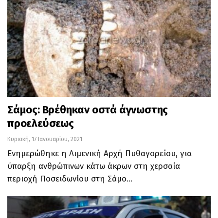
Σάμος: Βρέθηκαν οστά άγνωστης
προελεύσεως
Κυριακή, 17 Ιανουαρίου, 2021
Ενημερώθηκε η Λιμενική Αρχή Πυθαγορείου, για
ύπαρξη ανθρώπινων κάτω άκρων στη χερσαία
περιοχή Ποσειδωνίου στη Σάμο…