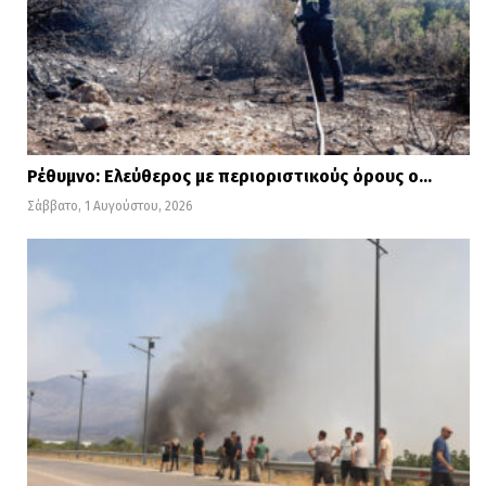
Ρέθυμνο: Ελεύθερος με περιοριστικούς όρους ο…
Σάββατο, 1 Αυγούστου, 2026