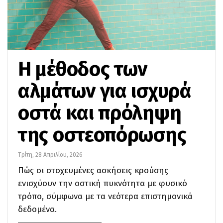
Η μέθοδος των
αλμάτων για ισχυρά
οστά και πρόληψη
της οστεοπόρωσης
Τρίτη, 28 Απριλίου, 2026
Πώς οι στοχευμένες ασκήσεις κρούσης
ενισχύουν την οστική πυκνότητα με φυσικό
τρόπο, σύμφωνα με τα νεότερα επιστημονικά
δεδομένα.