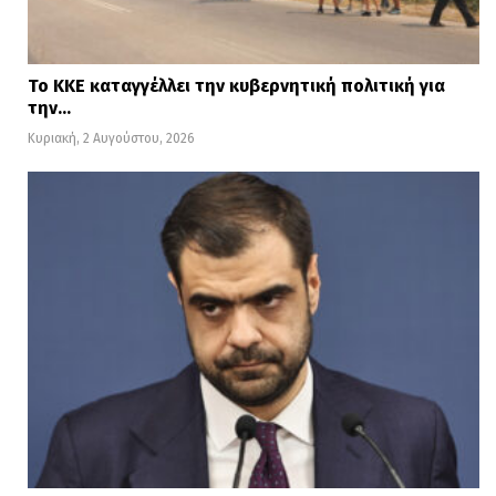
Το ΚΚΕ καταγγέλλει την κυβερνητική πολιτική για
την…
Κυριακή, 2 Αυγούστου, 2026