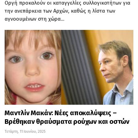
Οργή προκαλούν οι καταγγελίες συλλογικοτήτων για
την ανεπάρκεια των Αρχών, καθώς η λίστα των
αγνοουμένων στη χώρα…
Μαντλίν Μακάν: Νέες αποκαλύψεις –
Βρέθηκαν θραύσματα ρούχων και οστών
Τετάρτη, 11 Ιουνίου, 2025