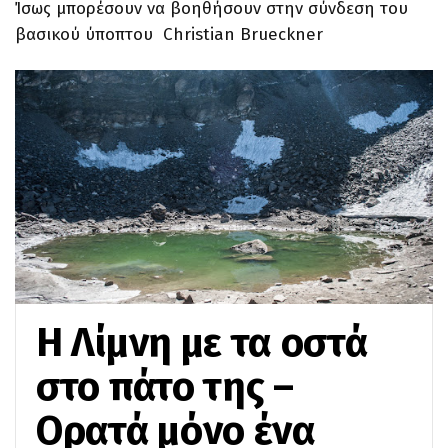
Ίσως μπορέσουν να βοηθήσουν στην σύνδεση του
βασικού ύποπτου Christian Brueckner
Η Λίμνη με τα οστά
στο πάτο της –
Ορατά μόνο ένα