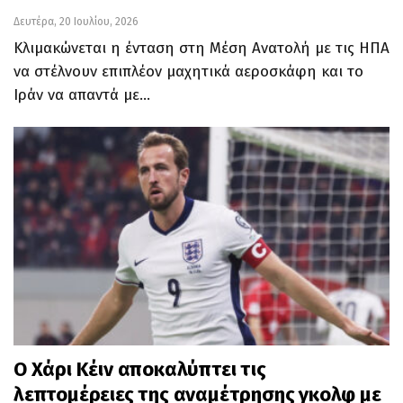
Δευτέρα, 20 Ιουλίου, 2026
Κλιμακώνεται η ένταση στη Μέση Ανατολή με τις ΗΠΑ
να στέλνουν επιπλέον μαχητικά αεροσκάφη και το
Ιράν να απαντά με…
Ο Χάρι Κέιν αποκαλύπτει τις
λεπτομέρειες της αναμέτρησης γκολφ με