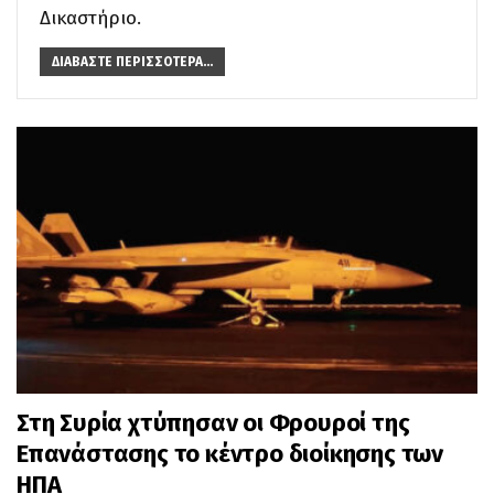
Δικαστήριο.
ΔΙΑΒΆΣΤΕ ΠΕΡΙΣΣΌΤΕΡΑ...
Στη Συρία χτύπησαν οι Φρουροί της
Επανάστασης το κέντρο διοίκησης των
ΗΠΑ