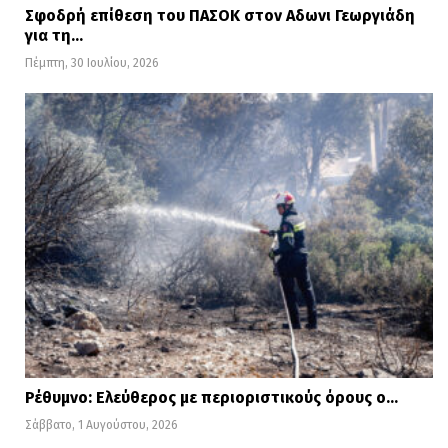
Σφοδρή επίθεση του ΠΑΣΟΚ στον Αδωνι Γεωργιάδη
για τη…
Πέμπτη, 30 Ιουλίου, 2026
Ρέθυμνο: Ελεύθερος με περιοριστικούς όρους ο…
Σάββατο, 1 Αυγούστου, 2026