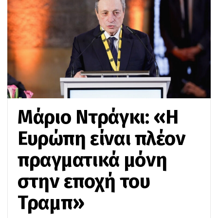
Μάριο Ντράγκι: «Η
Ευρώπη είναι πλέον
πραγματικά μόνη
στην εποχή του
Τραμπ»