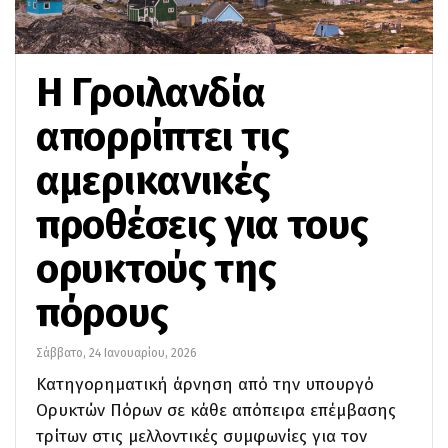
Η Γροιλανδία
απορρίπτει τις
αμερικανικές
προθέσεις για τους
ορυκτούς της
πόρους
Σάββατο, 24 Ιανουαρίου, 2026
Κατηγορηματική άρνηση από την υπουργό
Ορυκτών Πόρων σε κάθε απόπειρα επέμβασης
τρίτων στις μελλοντικές συμφωνίες για τον