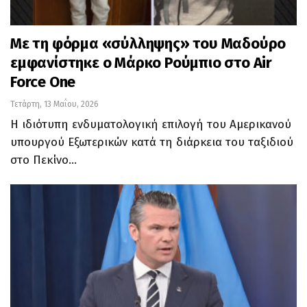
Με τη φόρμα «σύλληψης» του Μαδούρο
εμφανίστηκε ο Μάρκο Ρούμπιο στο Air
Force One
Τετάρτη, 13 Μαΐου, 2026
Η ιδιότυπη ενδυματολογική επιλογή του Αμερικανού
υπουργού Εξωτερικών κατά τη διάρκεια του ταξιδιού
στο Πεκίνο…