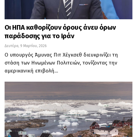
Οι ΗΠΑ καθορίζουν όρους άνευ όρων
παράδοσης για το Ιράν
Δευτέρα, 9 Μαρτίου, 2026
Ο υπουργός Άμυνας Πιτ Χέγκσεθ διευκρινίζει τη
στάση των Ηνωμένων Πολιτειών, τονίζοντας την
αμερικανική επιβολή…