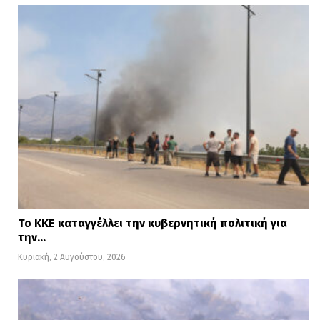
Το ΚΚΕ καταγγέλλει την κυβερνητική πολιτική για
την…
Κυριακή, 2 Αυγούστου, 2026