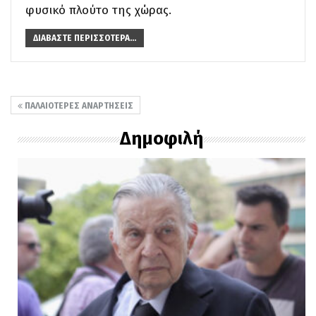
φυσικό πλούτο της χώρας.
ΔΙΑΒΆΣΤΕ ΠΕΡΙΣΣΌΤΕΡΑ...
ΠΑΛΑΙΌΤΕΡΕΣ ΑΝΑΡΤΉΣΕΙΣ
Δημοφιλή