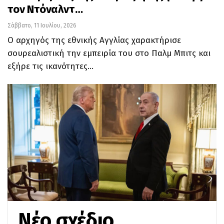
τον Ντόναλντ…
Σάββατο, 11 Ιουλίου, 2026
Ο αρχηγός της εθνικής Αγγλίας χαρακτήρισε
σουρεαλιστική την εμπειρία του στο Παλμ Μπιτς και
εξήρε τις ικανότητες…
Νέο σχέδιο