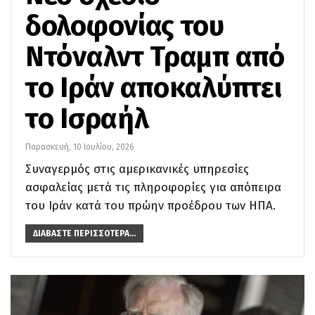
δολοφονίας του
Ντόναλντ Τραμπ από
το Ιράν αποκαλύπτει
το Ισραήλ
Παρασκευή, 10 Ιουλίου, 2026
Συναγερμός στις αμερικανικές υπηρεσίες
ασφαλείας μετά τις πληροφορίες για απόπειρα
του Ιράν κατά του πρώην προέδρου των ΗΠΑ.
ΔΙΑΒΆΣΤΕ ΠΕΡΙΣΣΌΤΕΡΑ...