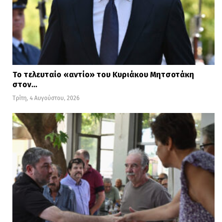
Το τελευταίο «αντίο» του Κυριάκου Μητσοτάκη
στον…
Τρίτη, 4 Αυγούστου, 2026