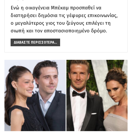
Ενώ η οικογένεια Μπέκαμ προσπαθεί να
διατηρήσει δημόσια τις γέφυρες επικοινωνίας,
ο μεγαλύτερος γιος του ζεύγους επιλέγει τη
σιωπή και τον αποστασιοποιημένο δρόμο.
ΔΙΑΒΆΣΤΕ ΠΕΡΙΣΣΌΤΕΡΑ...