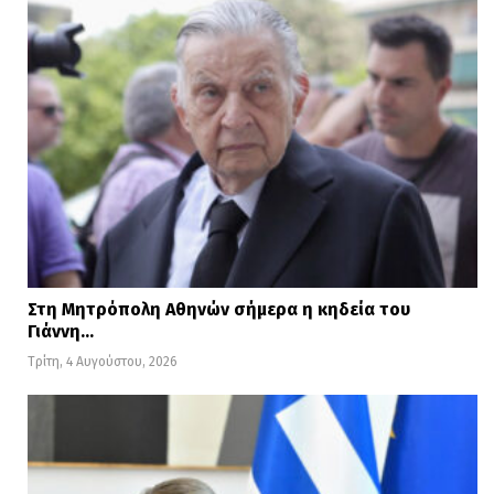
Στη Μητρόπολη Αθηνών σήμερα η κηδεία του
Γιάννη…
Τρίτη, 4 Αυγούστου, 2026