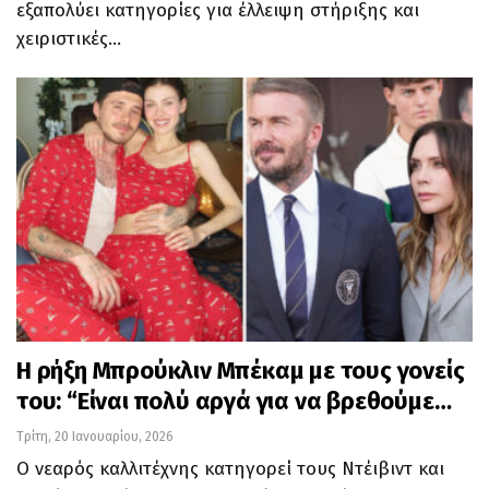
εξαπολύει κατηγορίες για έλλειψη στήριξης και
χειριστικές…
Η ρήξη Μπρούκλιν Μπέκαμ με τους γονείς
του: “Είναι πολύ αργά για να βρεθούμε…
Τρίτη, 20 Ιανουαρίου, 2026
Ο νεαρός καλλιτέχνης κατηγορεί τους Ντέιβιντ και