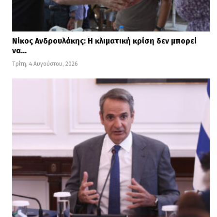
Νίκος Ανδρουλάκης: Η κλιματική κρίση δεν μπορεί
να…
Τρίτη, 4 Αυγούστου, 2026