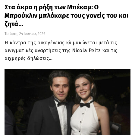
Στα άκρα η ρήξη των Μπέκαμ: Ο
Μπρούκλιν μπλόκαρε τους γονείς του και
ζητά…
Τετάρτη, 24 Ιουνίου, 2026
Η κόντρα της οικογένειας κλιμακώνεται μετά τις
αινιγματικές αναρτήσεις της Nicola Peltz και τις
αιχμηρές δηλώσεις…