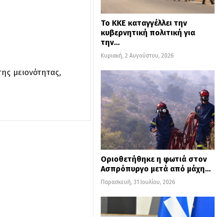
Το ΚΚΕ καταγγέλλει την
κυβερνητική πολιτική για
την…
Κυριακή, 2 Αυγούστου, 2026
της μειονότητας,
Οριοθετήθηκε η φωτιά στον
Ασπρόπυργο μετά από μάχη…
Παρασκευή, 31 Ιουλίου, 2026