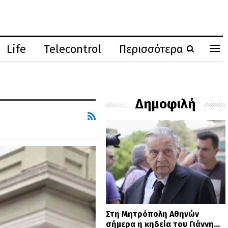
Life
Telecontrol
Περισσότερα
Δημοφιλή
Στη Μητρόπολη Αθηνών
σήμερα η κηδεία του Γιάννη…