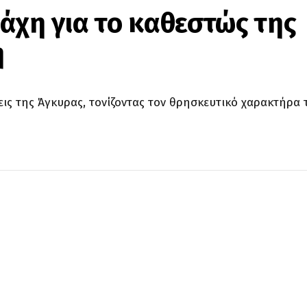
άχη για το καθεστώς της
η
εις της Άγκυρας, τονίζοντας τον θρησκευτικό χαρακτήρα 