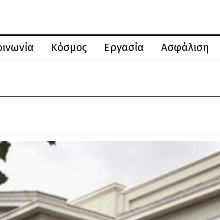
οινωνία
Κόσμος
Εργασία
Ασφάλιση