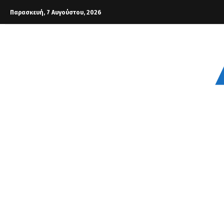
Παρασκευή, 7 Αυγούστου, 2026