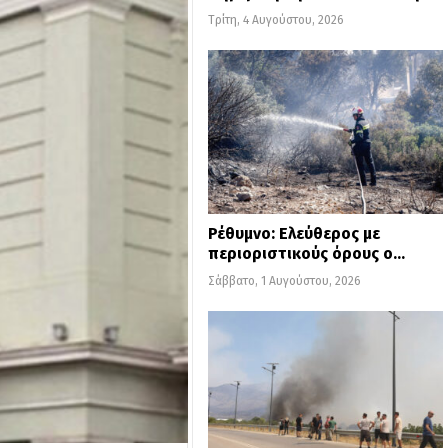
Τρίτη, 4 Αυγούστου, 2026
Ρέθυμνο: Ελεύθερος με
περιοριστικούς όρους ο…
Σάββατο, 1 Αυγούστου, 2026