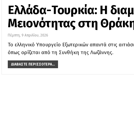
Ελλάδα-Τουρκία: Η διαμ
Μειονότητας στη Θράκ
Πέμπτη, 9 Απριλίου, 2026
Το ελληνικό Υπουργείο Εξωτερικών απαντά στις αιτιάσ
όπως ορίζεται από τη Συνθήκη της Λωζάννης.
ΔΙΑΒΆΣΤΕ ΠΕΡΙΣΣΌΤΕΡΑ...