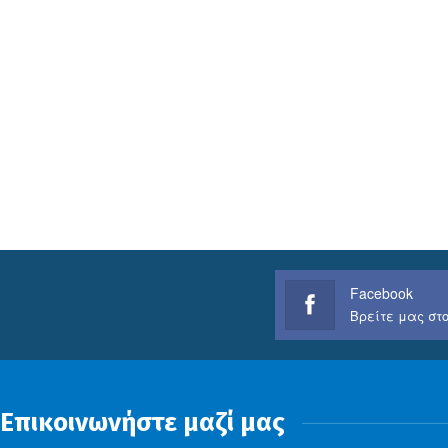
Facebook
Βρείτε μας στο
Επικοινωνήστε μαζί μας