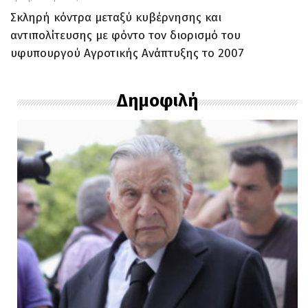
Σκληρή κόντρα μεταξύ κυβέρνησης και
αντιπολίτευσης με φόντο τον διορισμό του
υφυπουργού Αγροτικής Ανάπτυξης το 2007
Δημοφιλή