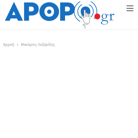
Αρχική
Μακάριος Λαζαρίδης