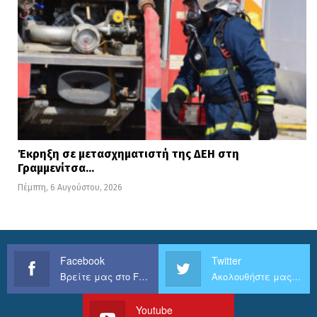
Έκρηξη σε μετασχηματιστή της ΔΕΗ στη
Γραμμενίτσα…
Πέμπτη, 6 Αυγούστου, 2026
Facebook
Twitter
Βρείτε μας στο Facebook
Ακολουθήστε μας στο Twitter
Youtube