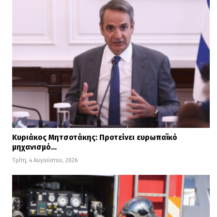
Κυριάκος Μητσοτάκης: Προτείνει ευρωπαϊκό
μηχανισμό…
Τρίτη, 4 Αυγούστου, 2026