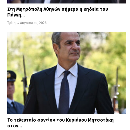
Στη Μητρόπολη Αθηνών σήμερα η κηδεία του
Γιάννη…
Τρίτη, 4 Αυγούστου, 2026
Το τελευταίο «αντίο» του Κυριάκου Μητσοτάκη
στον…