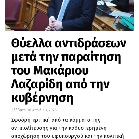
Θύελλα αντιδράσεων
μετά την παραίτηση
του Μακάριου
Λαζαρίδη από την
κυβέρνηση
Σάββατο, 18 Απριλίου, 2026
Σφοδρή κριτική από τα κόμματα της
αντιπολίτευσης για την καθυστερημένη
αποχώρηση του υφυπουργού και την πολιτική