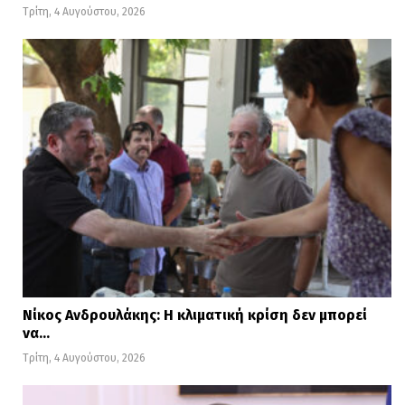
Τρίτη, 4 Αυγούστου, 2026
Νίκος Ανδρουλάκης: Η κλιματική κρίση δεν μπορεί
να…
Τρίτη, 4 Αυγούστου, 2026