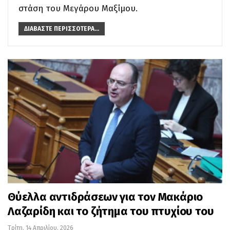
στάση του Μεγάρου Μαξίμου.
ΔΙΑΒΆΣΤΕ ΠΕΡΙΣΣΌΤΕΡΑ...
Θύελλα αντιδράσεων για τον Μακάριο
Λαζαρίδη και το ζήτημα του πτυχίου του
Τρίτη, 14 Απριλίου, 2026