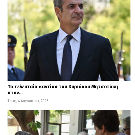
Το τελευταίο «αντίο» του Κυριάκου Μητσοτάκη
στον…
Τρίτη, 4 Αυγούστου, 2026