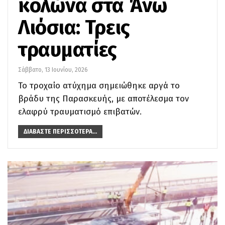
κολώνα στα Άνω
Λιόσια: Τρεις
τραυματίες
Σάββατο, 13 Ιουνίου, 2026
Το τροχαίο ατύχημα σημειώθηκε αργά το
βράδυ της Παρασκευής, με αποτέλεσμα τον
ελαφρύ τραυματισμό επιβατών.
ΔΙΑΒΆΣΤΕ ΠΕΡΙΣΣΌΤΕΡΑ...