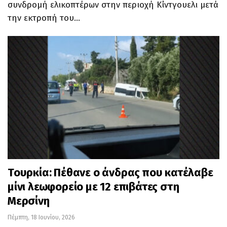
συνδρομή ελικοπτέρων στην περιοχή Κίντγουελι μετά
την εκτροπή του…
Τουρκία: Πέθανε ο άνδρας που κατέλαβε
μίνι λεωφορείο με 12 επιβάτες στη
Μερσίνη
Πέμπτη, 18 Ιουνίου, 2026