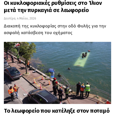
Οι κυκλοφοριακές ρυθμίσεις στο Ίλιον
μετά την πυρκαγιά σε λεωφορείο
Δευτέρα, 4 Μαΐου, 2026
Διακοπή της κυκλοφορίας στην οδό Φυλής για την
ασφαλή κατάσβεση του οχήματος
Το λεωφορείο που κατέληξε στον ποταμό