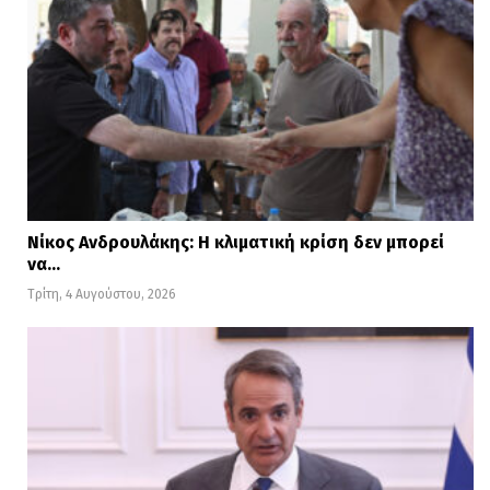
Νίκος Ανδρουλάκης: Η κλιματική κρίση δεν μπορεί
να…
Τρίτη, 4 Αυγούστου, 2026