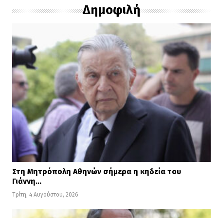
Δημοφιλή
Στη Μητρόπολη Αθηνών σήμερα η κηδεία του
Γιάννη…
Τρίτη, 4 Αυγούστου, 2026