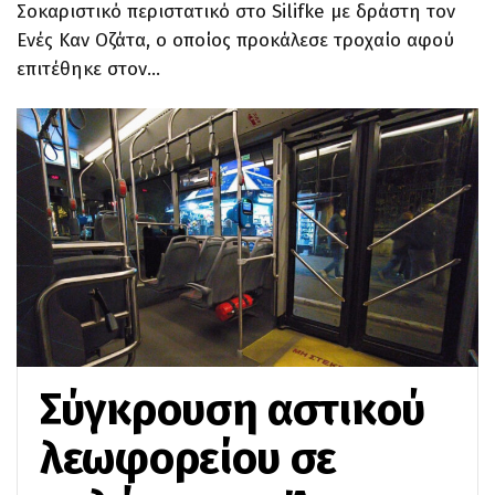
Σοκαριστικό περιστατικό στο Silifke με δράστη τον
Ενές Καν Οζάτα, ο οποίος προκάλεσε τροχαίο αφού
επιτέθηκε στον…
Σύγκρουση αστικού
λεωφορείου σε