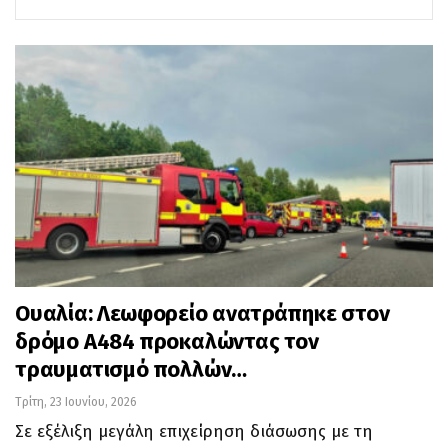
Ουαλία: Λεωφορείο ανατράπηκε στον
δρόμο Α484 προκαλώντας τον
τραυματισμό πολλών…
Τρίτη, 23 Ιουνίου, 2026
Σε εξέλιξη μεγάλη επιχείρηση διάσωσης με τη