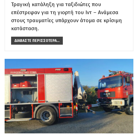
Τραγική κατάληξη για ταξιδιώτες που
επέστρεφαν για τη γιορτή του Ιντ – Ανάμεσα
στους τραυματίες υπάρχουν άτομα σε κρίσιμη
κατάσταση.
ΔΙΑΒΆΣΤΕ ΠΕΡΙΣΣΌΤΕΡΑ...