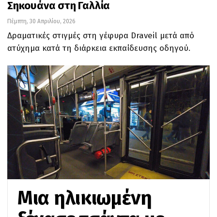
Σηκουάνα στη Γαλλία
Πέμπτη, 30 Απριλίου, 2026
Δραματικές στιγμές στη γέφυρα Draveil μετά από
ατύχημα κατά τη διάρκεια εκπαίδευσης οδηγού.
Μια ηλικιωμένη