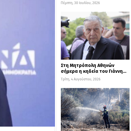
Πέμπτη, 30 Ιουλίου, 2026
Στη Μητρόπολη Αθηνών
σήμερα η κηδεία του Γιάννη…
Τρίτη, 4 Αυγούστου, 2026