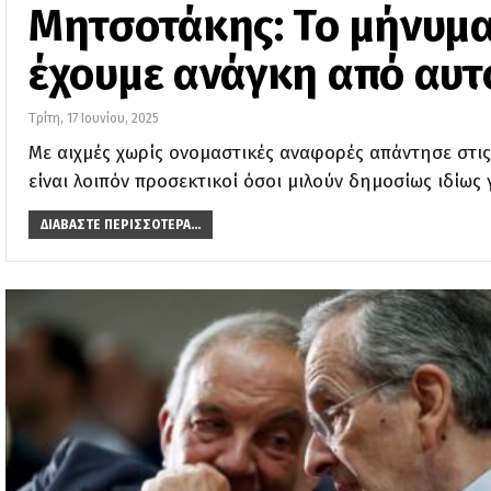
Μητσοτάκης: Το μήνυμα
έχουμε ανάγκη από αυ
Τρίτη, 17 Ιουνίου, 2025
Με αιχμές χωρίς ονομαστικές αναφορές απάντησε στις
είναι λοιπόν προσεκτικοί όσοι μιλούν δημοσίως ιδίως 
ΔΙΑΒΆΣΤΕ ΠΕΡΙΣΣΌΤΕΡΑ...