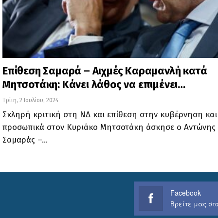
Επίθεση Σαμαρά – Αιχμές Καραμανλή κατά
Μητσοτάκη: Κάνει λάθος να επιμένει…
Τρίτη, 2 Ιουλίου, 2024
Σκληρή κριτική στη ΝΔ και επίθεση στην κυβέρνηση και
προσωπικά στον Κυριάκο Μητσοτάκη άσκησε ο Αντώνης
Σαμαράς –…
Facebook
Βρείτε μας στο