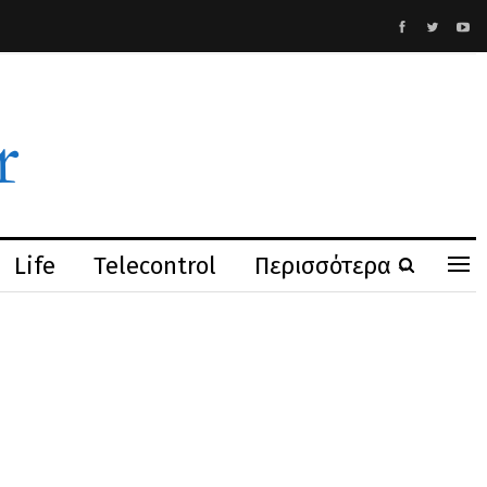
Life
Telecontrol
Περισσότερα