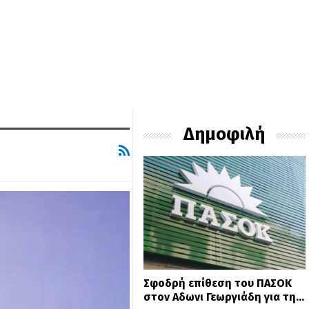
Δημοφιλή
Σφοδρή επίθεση του ΠΑΣΟΚ
στον Αδωνι Γεωργιάδη για τη…