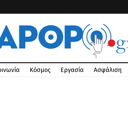
οινωνία
Κόσμος
Εργασία
Ασφάλιση