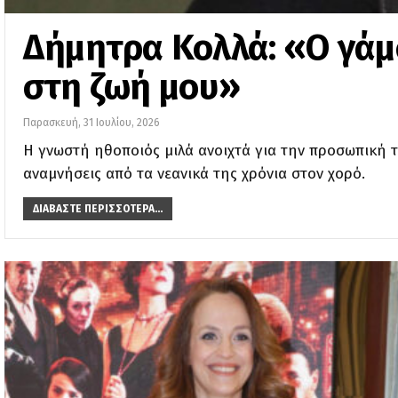
Δήμητρα Κολλά: «Ο γάμο
στη ζωή μου»
Παρασκευή, 31 Ιουλίου, 2026
Η γνωστή ηθοποιός μιλά ανοιχτά για την προσωπική τ
αναμνήσεις από τα νεανικά της χρόνια στον χορό.
ΔΙΑΒΆΣΤΕ ΠΕΡΙΣΣΌΤΕΡΑ...