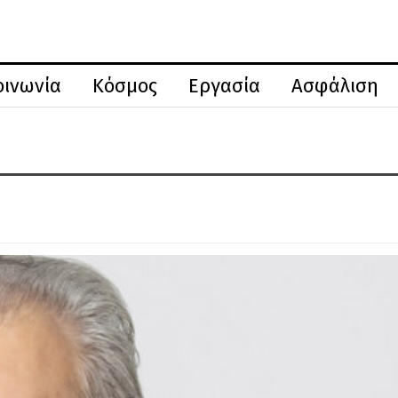
οινωνία
Κόσμος
Εργασία
Ασφάλιση