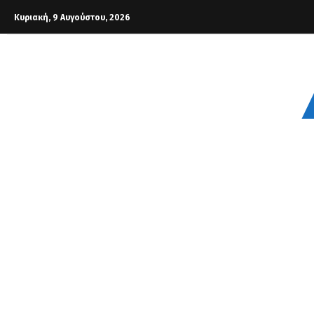
Κυριακή, 9 Αυγούστου, 2026