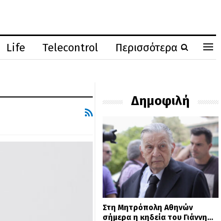
Life
Telecontrol
Περισσότερα
Δημοφιλή
Στη Μητρόπολη Αθηνών
σήμερα η κηδεία του Γιάννη…