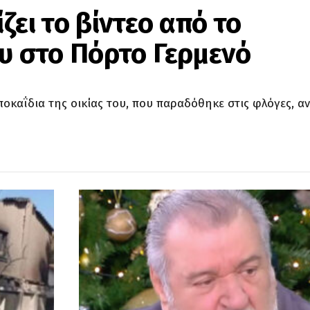
ζει το βίντεο από το
υ στο Πόρτο Γερμενό
οκαΐδια της οικίας του, που παραδόθηκε στις φλόγες, α