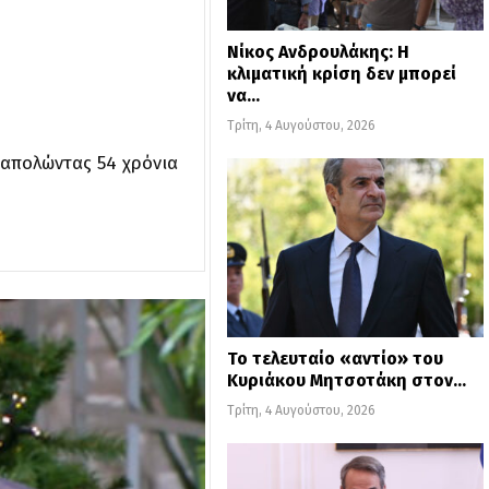
Νίκος Ανδρουλάκης: Η
κλιματική κρίση δεν μπορεί
να…
Τρίτη, 4 Αυγούστου, 2026
ναπολώντας 54 χρόνια
Το τελευταίο «αντίο» του
Κυριάκου Μητσοτάκη στον…
Τρίτη, 4 Αυγούστου, 2026