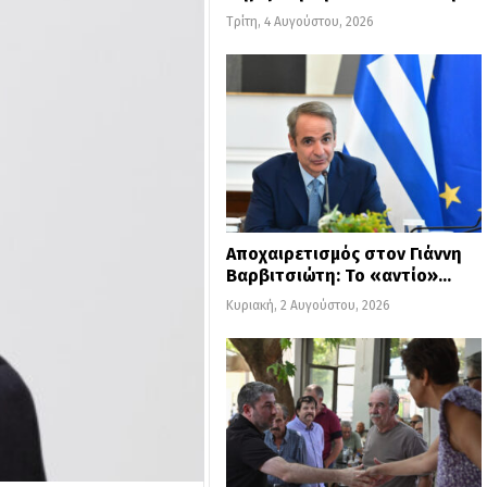
Τρίτη, 4 Αυγούστου, 2026
Αποχαιρετισμός στον Γιάννη
Βαρβιτσιώτη: Το «αντίο»…
Κυριακή, 2 Αυγούστου, 2026