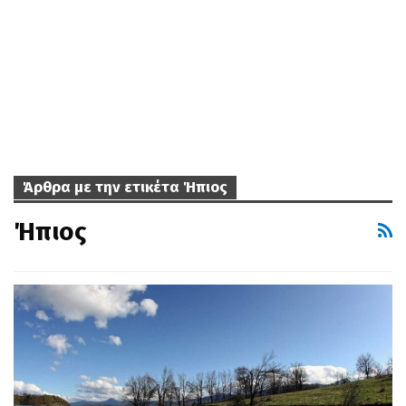
Άρθρα με την ετικέτα Ήπιος
Ήπιος