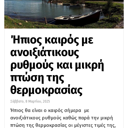
Ήπιος καιρός με
ανοιξιάτικους
ρυθμούς και μικρή
πτώση της
θερμοκρασίας
Σάββατο, 8 Μαρτίου, 2025
Ήπιος θα είναι ο καιρός σήμερα με
ανοιξιάτικους ρυθμούς καθώς παρά την μικρή
πτώση της θερμοκρασίας οι μέγιστες τιμές της,