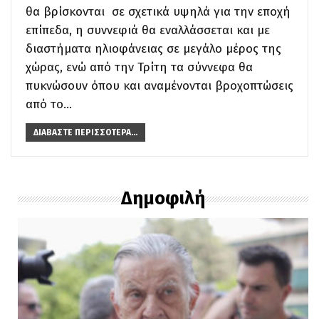
θα βρίσκονται σε σχετικά υψηλά για την εποχή
επίπεδα, η συννεφιά θα εναλλάσσεται και με
διαστήματα ηλιοφάνειας σε μεγάλο μέρος της
χώρας, ενώ από την Τρίτη τα σύννεφα θα
πυκνώσουν όπου και αναμένονται βροχοπτώσεις
από το…
ΔΙΑΒΆΣΤΕ ΠΕΡΙΣΣΌΤΕΡΑ...
Δημοφιλή