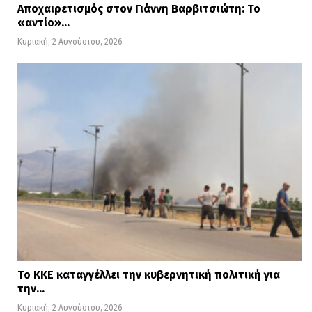
Αποχαιρετισμός στον Γιάννη Βαρβιτσιώτη: Το
«αντίο»…
Κυριακή, 2 Αυγούστου, 2026
Το ΚΚΕ καταγγέλλει την κυβερνητική πολιτική για
την…
Κυριακή, 2 Αυγούστου, 2026