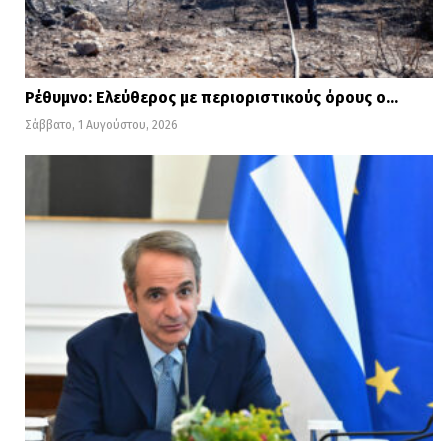
Ρέθυμνο: Ελεύθερος με περιοριστικούς όρους ο…
Σάββατο, 1 Αυγούστου, 2026