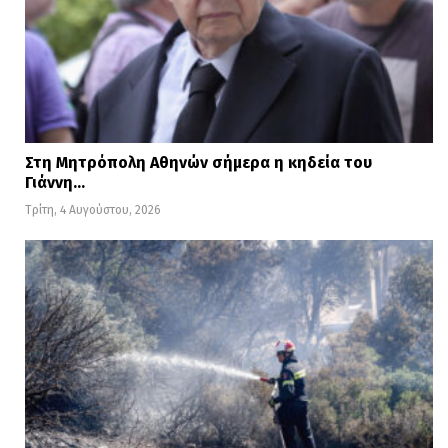
Στη Μητρόπολη Αθηνών σήμερα η κηδεία του
Γιάννη…
Τρίτη, 4 Αυγούστου, 2026