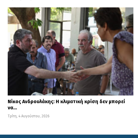
Νίκος Ανδρουλάκης: Η κλιματική κρίση δεν μπορεί
να…
Τρίτη, 4 Αυγούστου, 2026