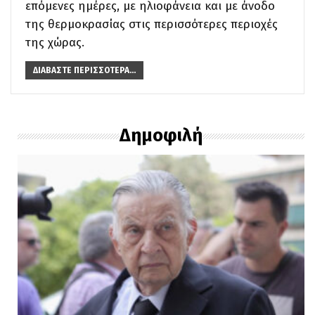
επόμενες ημέρες, με ηλιοφάνεια και με άνοδο
της θερμοκρασίας στις περισσότερες περιοχές
της χώρας.
ΔΙΑΒΆΣΤΕ ΠΕΡΙΣΣΌΤΕΡΑ...
Δημοφιλή