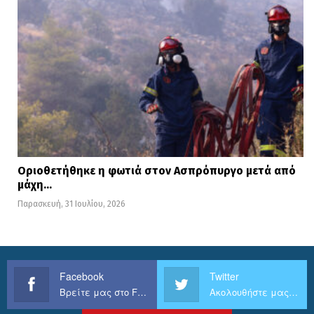
Οριοθετήθηκε η φωτιά στον Ασπρόπυργο μετά από
μάχη…
Παρασκευή, 31 Ιουλίου, 2026
Facebook
Twitter
Βρείτε μας στο Facebook
Ακολουθήστε μας στο Twitter