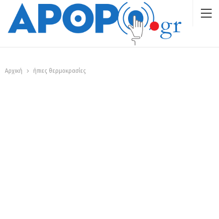
Αρχική
ήπιες θερμοκρασίες