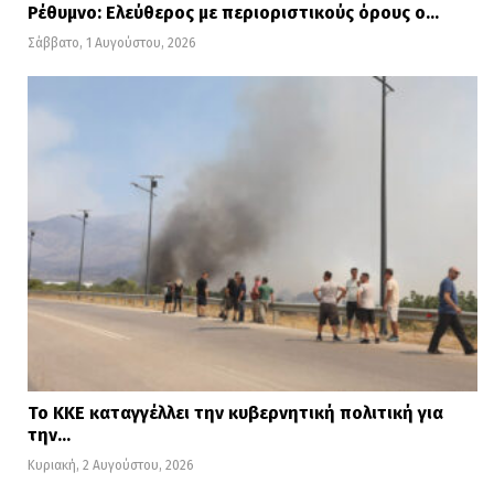
Ρέθυμνο: Ελεύθερος με περιοριστικούς όρους ο…
Σάββατο, 1 Αυγούστου, 2026
Το ΚΚΕ καταγγέλλει την κυβερνητική πολιτική για
την…
Κυριακή, 2 Αυγούστου, 2026