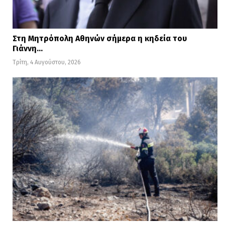
Στη Μητρόπολη Αθηνών σήμερα η κηδεία του
Γιάννη…
Τρίτη, 4 Αυγούστου, 2026