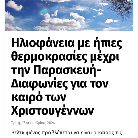
Ηλιοφάνεια με ήπιες
θερμοκρασίες μέχρι
την Παρασκευή-
Διαφωνίες για τον
καιρό των
Χριστουγέννων
Τρίτη, 17 Δεκεμβρίου, 2024
Βελτιωμένος προβλέπεται να είναι ο καιρός τις