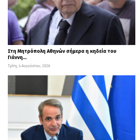
Στη Μητρόπολη Αθηνών σήμερα η κηδεία του
Γιάννη…
Τρίτη, 4 Αυγούστου, 2026