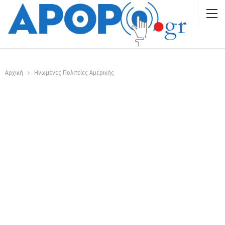
Αρχική
Ηνωμένες Πολιτείες Αμερικής