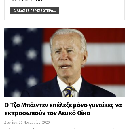
ΔΙΑΒΆΣΤΕ ΠΕΡΙΣΣΌΤΕΡΑ...
Ο Τζο Μπάιντεν επέλεξε μόνο γυναίκες να
εκπροσωπούν τον Λευκό Οίκο
Δευτέρα, 30 Νοεμβρίου, 2020