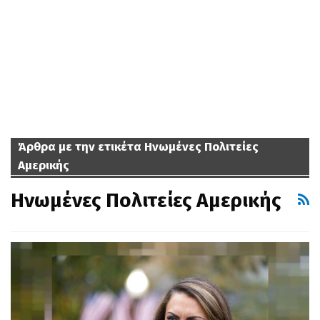
Άρθρα με την ετικέτα Ηνωμένες Πολιτείες
Αμερικής
Ηνωμένες Πολιτείες Αμερικής