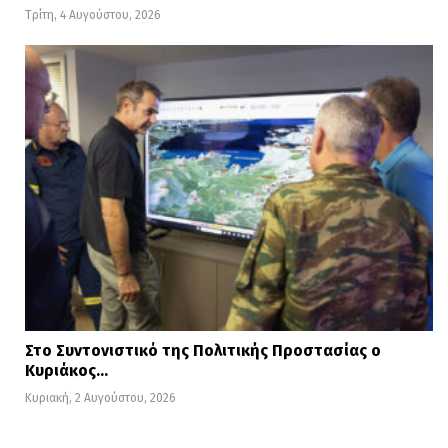
Τρίτη, 4 Αυγούστου, 2026
Στο Συντονιστικό της Πολιτικής Προστασίας ο
Κυριάκος…
Κυριακή, 2 Αυγούστου, 2026