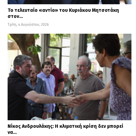
Το τελευταίο «αντίο» του Κυριάκου Μητσοτάκη
στον…
Τρίτη, 4 Αυγούστου, 2026
Νίκος Ανδρουλάκης: Η κλιματική κρίση δεν μπορεί
να…