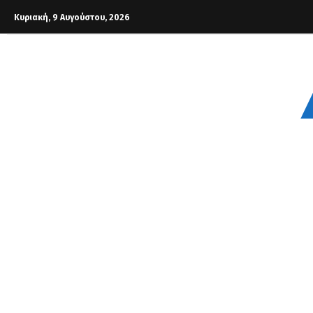
Κυριακή, 9 Αυγούστου, 2026