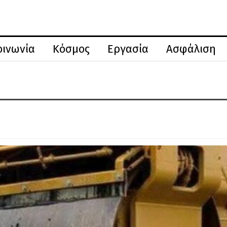
οινωνία
Κόσμος
Εργασία
Ασφάλιση