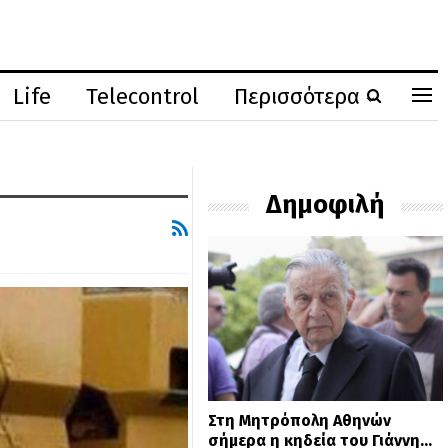
Life
Telecontrol
Περισσότερα
Δημοφιλή
Στη Μητρόπολη Αθηνών
σήμερα η κηδεία του Γιάννη…