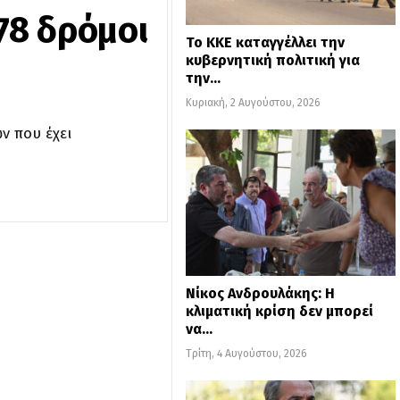
78 δρόμοι
Το ΚΚΕ καταγγέλλει την
κυβερνητική πολιτική για
την…
Κυριακή, 2 Αυγούστου, 2026
ν που έχει
Νίκος Ανδρουλάκης: Η
κλιματική κρίση δεν μπορεί
να…
Τρίτη, 4 Αυγούστου, 2026