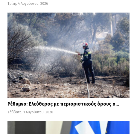
Τρίτη, 4 Αυγούστου, 2026
Ρέθυμνο: Ελεύθερος με περιοριστικούς όρους ο…
Σάββατο, 1 Αυγούστου, 2026