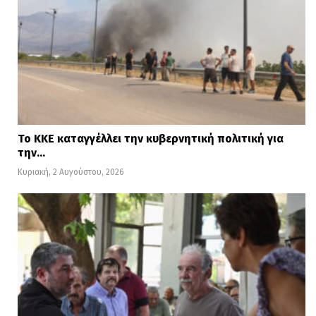
Το ΚΚΕ καταγγέλλει την κυβερνητική πολιτική για
την…
Κυριακή, 2 Αυγούστου, 2026