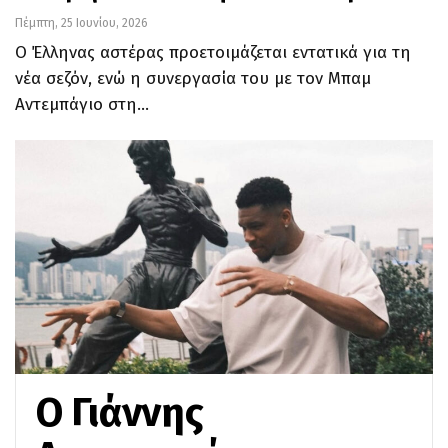
Πέμπτη, 25 Ιουνίου, 2026
Ο Έλληνας αστέρας προετοιμάζεται εντατικά για τη
νέα σεζόν, ενώ η συνεργασία του με τον Μπαμ
Αντεμπάγιο στη…
Ο Γιάννης