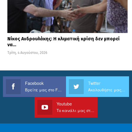
Νίκος Ανδρουλάκης: Η κλιματική κρίση δεν μπορεί
να…
Τρίτη, 4 Αυγούστου, 2026
Facebook
Twitter
Βρείτε μας στο Facebook
Ακολουθήστε μας στο Twitter
Youtube
Το κανάλι μας στο Youtube