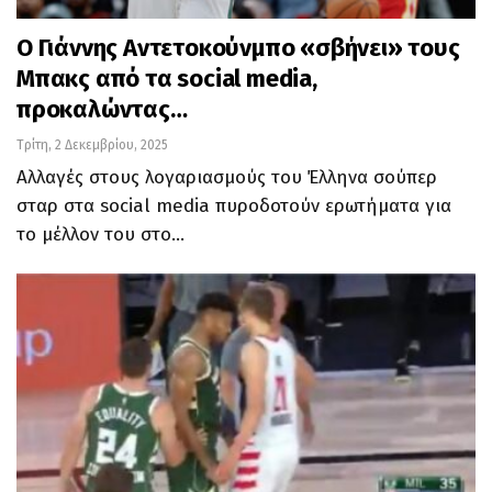
Ο Γιάννης Αντετοκούνμπο «σβήνει» τους
Μπακς από τα social media,
προκαλώντας…
Τρίτη, 2 Δεκεμβρίου, 2025
Αλλαγές στους λογαριασμούς του Έλληνα σούπερ
σταρ στα social media πυροδοτούν ερωτήματα για
το μέλλον του στο…