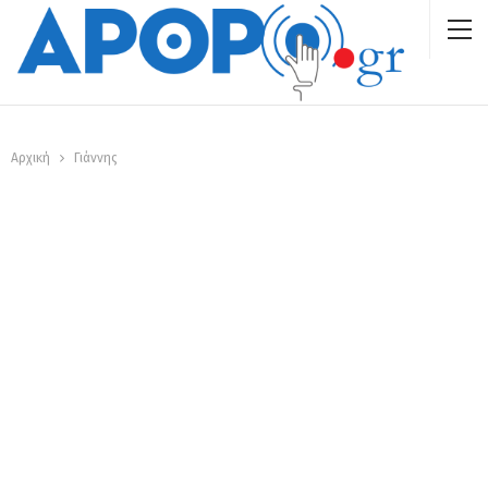
Αρχική
Γιάννης