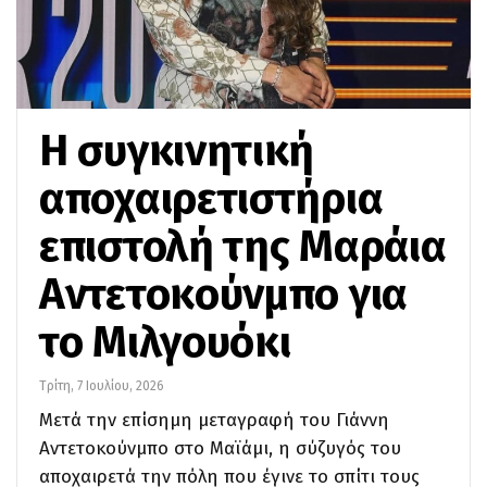
Η συγκινητική
αποχαιρετιστήρια
επιστολή της Μαράια
Αντετοκούνμπο για
το Μιλγουόκι
Τρίτη, 7 Ιουλίου, 2026
Μετά την επίσημη μεταγραφή του Γιάννη
Αντετοκούνμπο στο Μαϊάμι, η σύζυγός του
αποχαιρετά την πόλη που έγινε το σπίτι τους