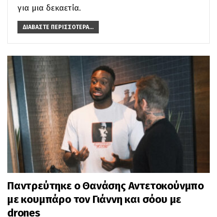
για μια δεκαετία.
ΔΙΑΒΆΣΤΕ ΠΕΡΙΣΣΌΤΕΡΑ...
Παντρεύτηκε ο Θανάσης Αντετοκούνμπο
με κουμπάρο τον Γιάννη και σόου με
drones