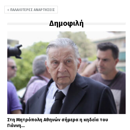
ΠΑΛΑΙΌΤΕΡΕΣ ΑΝΑΡΤΉΣΕΙΣ
Δημοφιλή
Στη Μητρόπολη Αθηνών σήμερα η κηδεία του
Γιάννη…