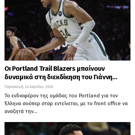
Οι Portland Trail Blazers μπαίνουν
δυναμικά στη διεκδίκηση του Γιάννη…
Παρασκευή, 24 Απριλίου, 2026
Το ενδιαφέρον της ομάδας του Portland για τον
Έλληνα σούπερ σταρ εντείνεται, με το front office να
αναζητά την…