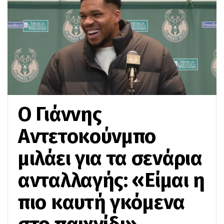
Ο Γιάννης
Αντετοκούνμπο
μιλάει για τα σενάρια
ανταλλαγής: «Είμαι η
πιο καυτή γκόμενα