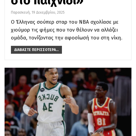
στο παιχνίδι»
Παρασκευή, 19 Δεκεμβρίου, 2025
Ο Έλληνας σούπερ σταρ του NBA σχολίασε με
χιούμορ τις φήμες που τον θέλουν να αλλάζει
ομάδα, τονίζοντας την αφοσίωσή του στη νίκη.
ΔΙΑΒΆΣΤΕ ΠΕΡΙΣΣΌΤΕΡΑ...