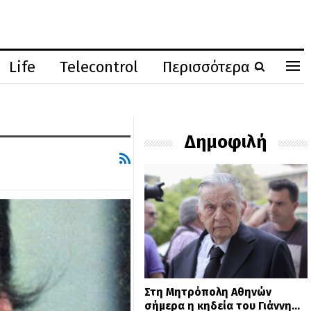
Life
Telecontrol
Περισσότερα
Δημοφιλή
Στη Μητρόπολη Αθηνών
σήμερα η κηδεία του Γιάννη…