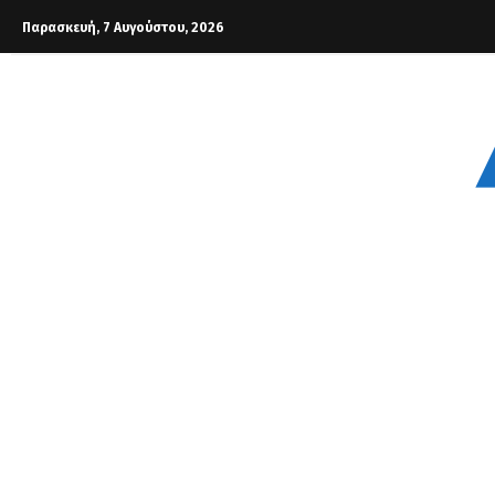
Παρασκευή, 7 Αυγούστου, 2026