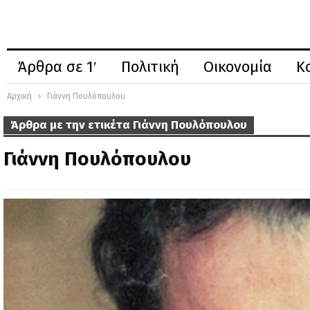
Άρθρα σε 1′
Πολιτική
Οικονομία
Κ
Αρχική
Γιάννη Πουλόπουλου
Άρθρα με την ετικέτα Γιάννη Πουλόπουλου
Γιάννη Πουλόπουλου