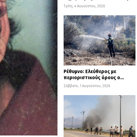
Τρίτη, 4 Αυγούστου, 2026
Ρέθυμνο: Ελεύθερος με
περιοριστικούς όρους ο…
Σάββατο, 1 Αυγούστου, 2026