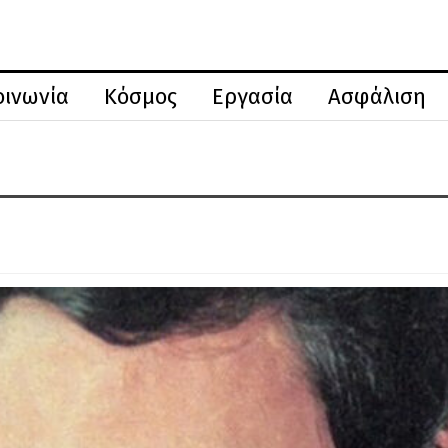
οινωνία
Κόσμος
Εργασία
Ασφάλιση