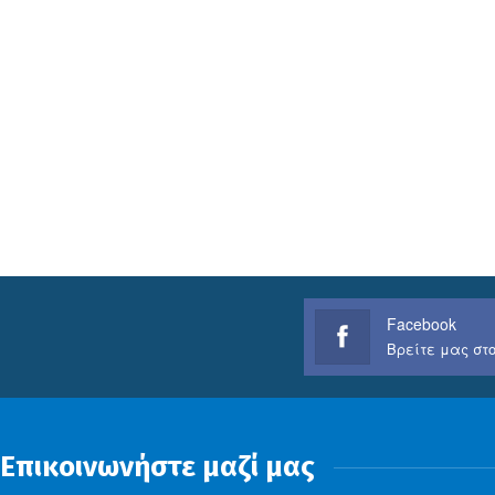
Facebook
Βρείτε μας στο
Επικοινωνήστε μαζί μας