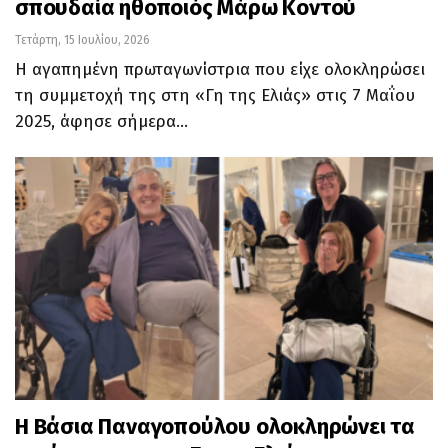
σπουδαία ηθοποιός Μάρω Κοντού
Τετάρτη, 15 Ιουλίου, 2026
Η αγαπημένη πρωταγωνίστρια που είχε ολοκληρώσει
τη συμμετοχή της στη «Γη της Ελιάς» στις 7 Μαΐου
2025, άφησε σήμερα…
Η Βάσια Παναγοπούλου ολοκληρώνει τα