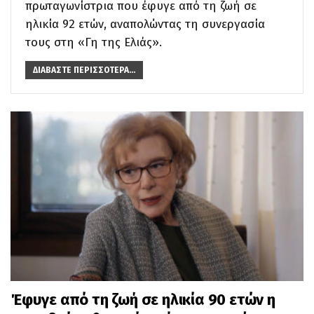
πρωταγωνίστρια που έφυγε από τη ζωή σε
ηλικία 92 ετών, αναπολώντας τη συνεργασία
τους στη «Γη της Ελιάς».
ΔΙΑΒΆΣΤΕ ΠΕΡΙΣΣΌΤΕΡΑ...
Έφυγε από τη ζωή σε ηλικία 90 ετών η