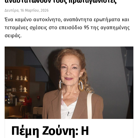
αναστατώνουν τους πρωταγωνιστές
Δευτέρα, 16 Μαρτίου, 2026
Ένα καμένο αυτοκίνητο, αναπάντητα ερωτήματα και
τεταμένες σχέσεις στο επεισόδιο 95 της αγαπημένης
σειράς.
Πέμη Ζούνη: Η