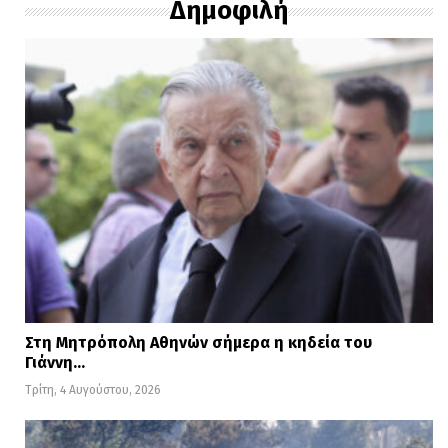
Δημοφιλή
Στη Μητρόπολη Αθηνών σήμερα η κηδεία του
Γιάννη…
Τρίτη, 4 Αυγούστου, 2026