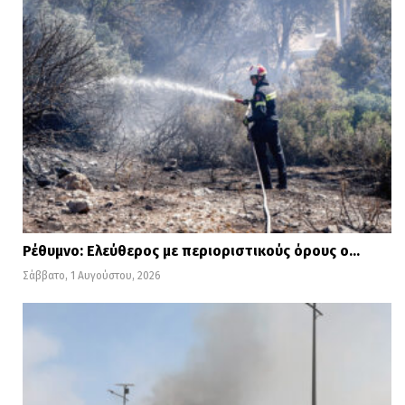
Ρέθυμνο: Ελεύθερος με περιοριστικούς όρους ο…
Σάββατο, 1 Αυγούστου, 2026