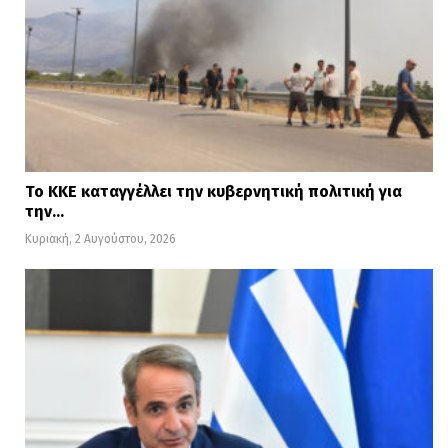
Το ΚΚΕ καταγγέλλει την κυβερνητική πολιτική για
την…
Κυριακή, 2 Αυγούστου, 2026