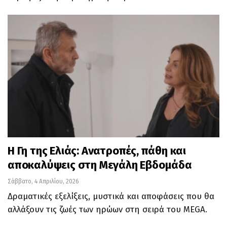
Η Γη της Ελιάς: Ανατροπές, πάθη και
αποκαλύψεις στη Μεγάλη Εβδομάδα
Σάββατο, 4 Απριλίου, 2026
Δραματικές εξελίξεις, μυστικά και αποφάσεις που θα
αλλάξουν τις ζωές των ηρώων στη σειρά του MEGA.