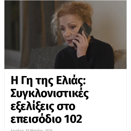
Η Γη της Ελιάς:
Συγκλονιστικές
εξελίξεις στο
επεισόδιο 102
Δευτέρα, 30 Μαρτίου, 2026