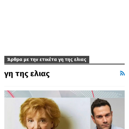
Άρθρα με την ετικέτα γη της ελιας
γη της ελιας