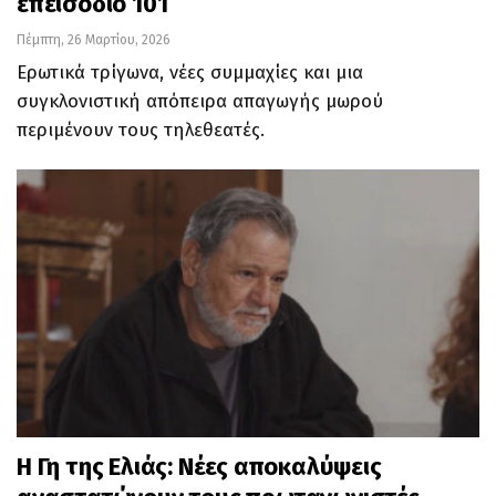
επεισόδιο 101
Πέμπτη, 26 Μαρτίου, 2026
Ερωτικά τρίγωνα, νέες συμμαχίες και μια
συγκλονιστική απόπειρα απαγωγής μωρού
περιμένουν τους τηλεθεατές.
Η Γη της Ελιάς: Νέες αποκαλύψεις