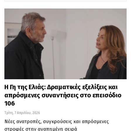
Η Γη της Ελιάς: Δραματικές εξελίξεις και
απρόσμενες συναντήσεις στο επεισόδιο
106
Τρίτη, 7 Απριλίου, 2026
Νέες ανατροπές, συγκρούσεις και απρόσμενες
στροφές στην αγαπημένη σειρά