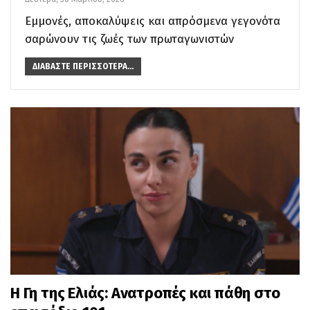
Εμμονές, αποκαλύψεις και απρόσμενα γεγονότα
σαρώνουν τις ζωές των πρωταγωνιστών
ΔΙΑΒΆΣΤΕ ΠΕΡΙΣΣΌΤΕΡΑ...
Η Γη της Ελιάς: Ανατροπές και πάθη στο