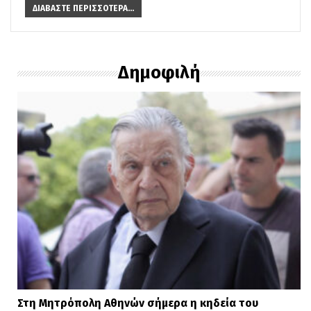
ΔΙΑΒΆΣΤΕ ΠΕΡΙΣΣΌΤΕΡΑ...
Δημοφιλή
Στη Μητρόπολη Αθηνών σήμερα η κηδεία του