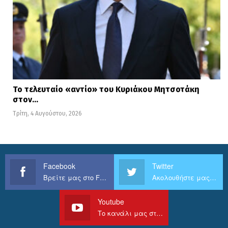
Το τελευταίο «αντίο» του Κυριάκου Μητσοτάκη
στον…
Τρίτη, 4 Αυγούστου, 2026
Facebook
Twitter
Βρείτε μας στο Facebook
Ακολουθήστε μας στο Twitter
Youtube
Το κανάλι μας στο Youtube