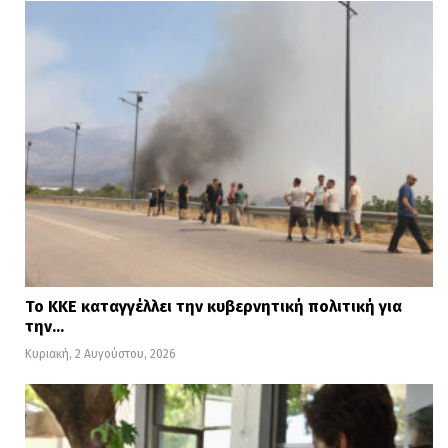
Το ΚΚΕ καταγγέλλει την κυβερνητική πολιτική για
την…
Κυριακή, 2 Αυγούστου, 2026