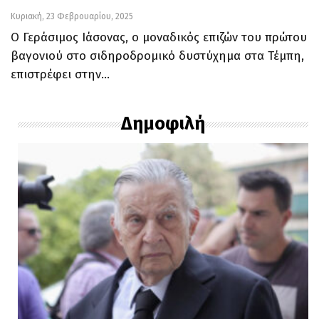
Κυριακή, 23 Φεβρουαρίου, 2025
Ο Γεράσιμος Ιάσονας, ο μοναδικός επιζών του πρώτου
βαγονιού στο σιδηροδρομικό δυστύχημα στα Τέμπη,
επιστρέφει στην…
Δημοφιλή