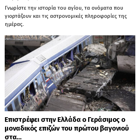
Γνωρίστε την ιστορία του αγίου, τα ονόματα που
γιορτάζουν και τις αστρονομικές πληροφορίες της
ημέρας.
Επιστρέφει στην Ελλάδα ο Γεράσιμος ο
μοναδικός επιζών του πρώτου βαγονιού
στα…