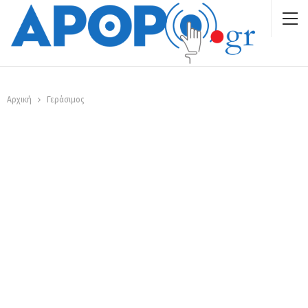
Αρχική
Γεράσιμος