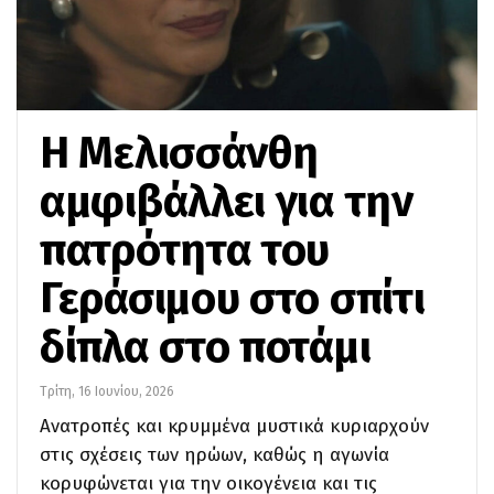
Η Μελισσάνθη
αμφιβάλλει για την
πατρότητα του
Γεράσιμου στο σπίτι
δίπλα στο ποτάμι
Τρίτη, 16 Ιουνίου, 2026
Ανατροπές και κρυμμένα μυστικά κυριαρχούν
στις σχέσεις των ηρώων, καθώς η αγωνία
κορυφώνεται για την οικογένεια και τις