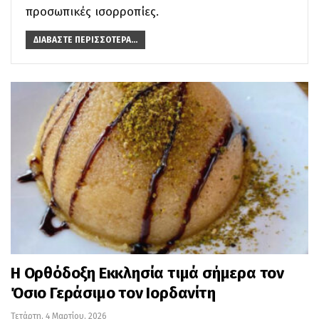
προσωπικές ισορροπίες.
ΔΙΑΒΆΣΤΕ ΠΕΡΙΣΣΌΤΕΡΑ...
Η Ορθόδοξη Εκκλησία τιμά σήμερα τον
Όσιο Γεράσιμο τον Ιορδανίτη
Τετάρτη, 4 Μαρτίου, 2026