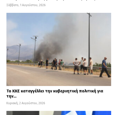
Σάββατο, 1 Αυγούστου, 2026
Το ΚΚΕ καταγγέλλει την κυβερνητική πολιτική για
την…
Κυριακή, 2 Αυγούστου, 2026