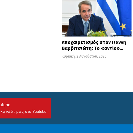
Αποχαιρετισμός στον Γιάννη
Βαρβιτσιώτη: Το «αντίο»…
Κυριακή, 2 Αυγούστου, 2026
utube
 κανάλι μας στο Youtube