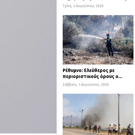
Τρίτη, 4 Αυγούστου, 2026
Ρέθυμνο: Ελεύθερος με
περιοριστικούς όρους ο…
Σάββατο, 1 Αυγούστου, 2026