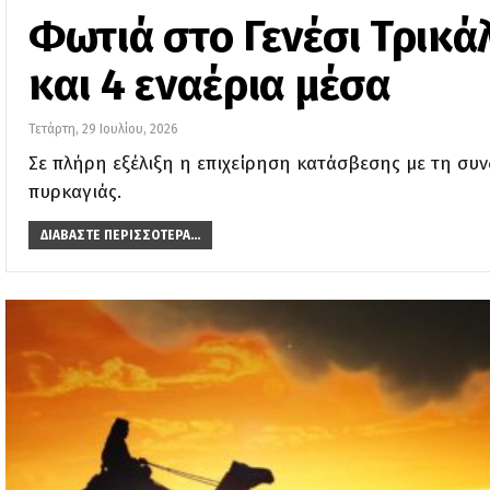
Φωτιά στο Γενέσι Τρικά
και 4 εναέρια μέσα
Τετάρτη, 29 Ιουλίου, 2026
Σε πλήρη εξέλιξη η επιχείρηση κατάσβεσης με τη συν
πυρκαγιάς.
ΔΙΑΒΆΣΤΕ ΠΕΡΙΣΣΌΤΕΡΑ...