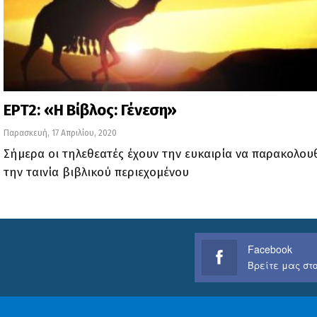
ΕΡΤ2: «Η Βίβλος: Γένεση»
Παρασκευή, 17 Απριλίου, 2020
Σήμερα οι τηλεθεατές έχουν την ευκαιρία να παρακολο
την ταινία βιβλικού περιεχομένου
Facebook
Βρείτε μας στο