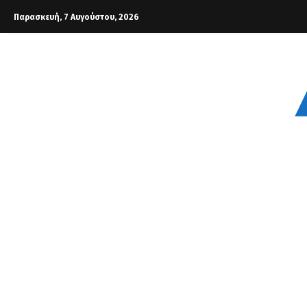
Παρασκευή, 7 Αυγούστου, 2026