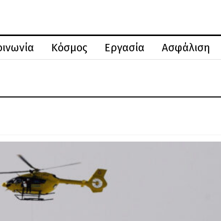
οινωνία
Κόσμος
Εργασία
Ασφάλιση