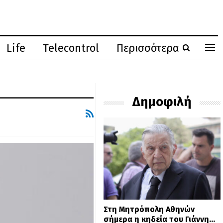
Life
Telecontrol
Περισσότερα
Δημοφιλή
Στη Μητρόπολη Αθηνών
σήμερα η κηδεία του Γιάννη…