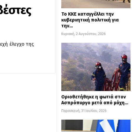
βέστες
Το ΚΚΕ καταγγέλλει την
κυβερνητική πολιτική για
την…
Κυριακή, 2 Αυγούστου, 2026
εχή έλεγχο της
Οριοθετήθηκε η φωτιά στον
Ασπρόπυργο μετά από μάχη…
Παρασκευή, 31 Ιουλίου, 2026