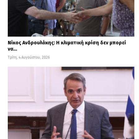
Νίκος Ανδρουλάκης: Η κλιματική κρίση δεν μπορεί
να…
Τρίτη, 4 Αυγούστου, 2026