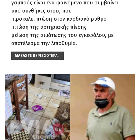
γαμπρός είναι ένα φαινόμενο που συμβαίνει
υπό συνθήκες στρες που
προκαλεί πτώση στον καρδιακό ρυθμό
πτώση της αρτηριακής πίεσης
μείωση της αιμάτωσης του εγκεφάλου, με
αποτέλεσμα την λιποθυμία.
ΔΙΑΒΆΣΤΕ ΠΕΡΙΣΣΌΤΕΡΑ...