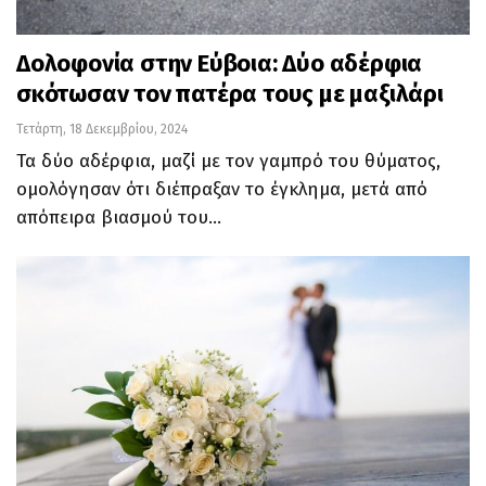
Δολοφονία στην Εύβοια: Δύο αδέρφια
σκότωσαν τον πατέρα τους με μαξιλάρι
Τετάρτη, 18 Δεκεμβρίου, 2024
Τα δύο αδέρφια, μαζί με τον γαμπρό του θύματος,
ομολόγησαν ότι διέπραξαν το έγκλημα, μετά από
απόπειρα βιασμού του…