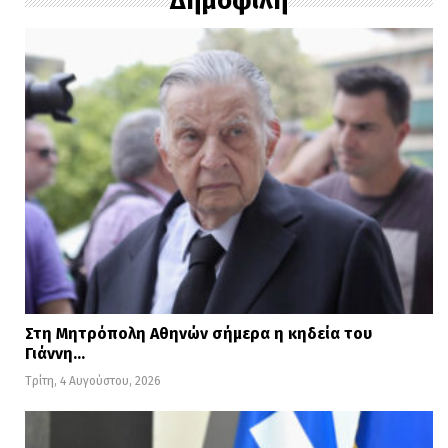
Δημοφιλή
Στη Μητρόπολη Αθηνών σήμερα η κηδεία του
Γιάννη…
Τρίτη, 4 Αυγούστου, 2026