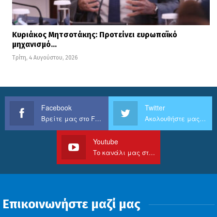
Κυριάκος Μητσοτάκης: Προτείνει ευρωπαϊκό
μηχανισμό…
Τρίτη, 4 Αυγούστου, 2026
Facebook
Twitter
Βρείτε μας στο Facebook
Ακολουθήστε μας στο Twitter
Youtube
Το κανάλι μας στο Youtube
Επικοινωνήστε μαζί μας