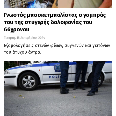
Γνωστός μπασκετμπολίστας ο γαμπρός
του της στυγερής δολοφονίας του
66χρονου
Τετάρτη, 18 Δεκεμβρίου, 2024
Εξομολογήσεις στενών φίλων, συγγενών και γειτόνων
του άτυχου άντρα.