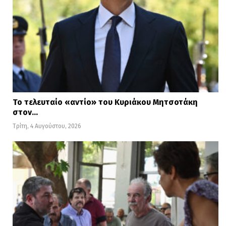
Το τελευταίο «αντίο» του Κυριάκου Μητσοτάκη
στον…
Τρίτη, 4 Αυγούστου, 2026