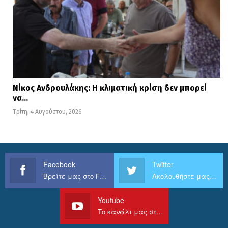
Νίκος Ανδρουλάκης: Η κλιματική κρίση δεν μπορεί
να…
Τρίτη, 4 Αυγούστου, 2026
Facebook
Twitter
Βρείτε μας στο Facebook
Ακολουθήστε μας στο Twitter
Youtube
Το κανάλι μας στο Youtube