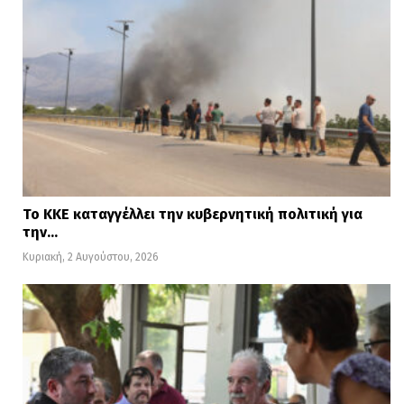
Το ΚΚΕ καταγγέλλει την κυβερνητική πολιτική για
την…
Κυριακή, 2 Αυγούστου, 2026