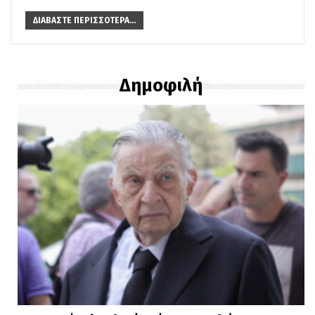
ΔΙΑΒΆΣΤΕ ΠΕΡΙΣΣΌΤΕΡΑ...
Δημοφιλή