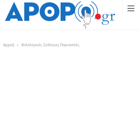
Αρχική
Φιλολογικός Σύλλογος Παρνασσός