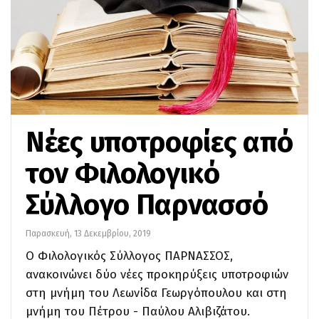
Νέες υποτροφίες από
τον Φιλολογικό
Σύλλογο Παρνασσό
Παρασκευή, 13 Δεκεμβρίου, 2019
Ο Φιλολογικός Σύλλογος ΠΑΡΝΑΣΣΟΣ,
ανακοινώνει δύο νέες προκηρύξεις υποτροφιών
στη μνήμη του Λεωνίδα Γεωργόπουλου και στη
μνήμη του Πέτρου - Παύλου Αλιβιζάτου.