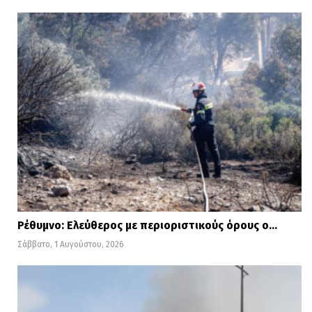
Ρέθυμνο: Ελεύθερος με περιοριστικούς όρους ο…
Σάββατο, 1 Αυγούστου, 2026