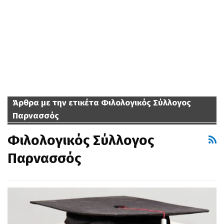
Άρθρα με την ετικέτα Φιλολογικός Σύλλογος
Παρνασσός
Φιλολογικός Σύλλογος
Παρνασσός