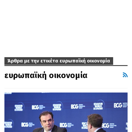
Άρθρα με την ετικέτα ευρωπαϊκή οικονομία
ευρωπαϊκή οικονομία