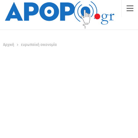
Αρχική
ευρωπαϊκή οικονομία