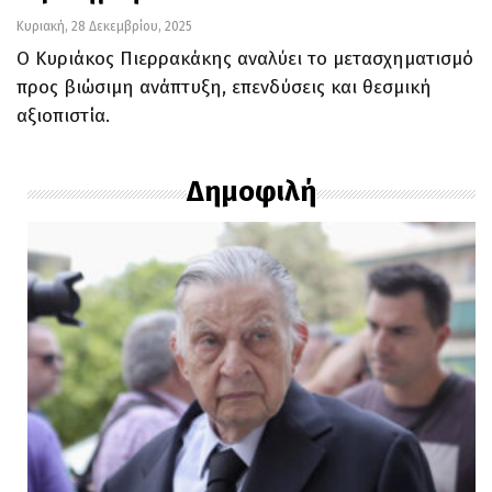
Κυριακή, 28 Δεκεμβρίου, 2025
Ο Κυριάκος Πιερρακάκης αναλύει το μετασχηματισμό
προς βιώσιμη ανάπτυξη, επενδύσεις και θεσμική
αξιοπιστία.
Δημοφιλή