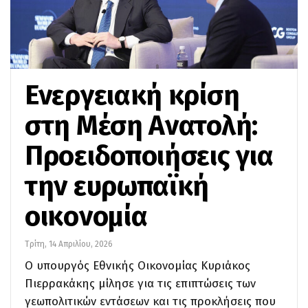
Ενεργειακή κρίση
στη Μέση Ανατολή:
Προειδοποιήσεις για
την ευρωπαϊκή
οικονομία
Τρίτη, 14 Απριλίου, 2026
Ο υπουργός Εθνικής Οικονομίας Κυριάκος
Πιερρακάκης μίλησε για τις επιπτώσεις των
γεωπολιτικών εντάσεων και τις προκλήσεις που