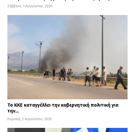
Σάββατο, 1 Αυγούστου, 2026
Το ΚΚΕ καταγγέλλει την κυβερνητική πολιτική για
την…
Κυριακή, 2 Αυγούστου, 2026