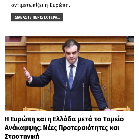
αντιμετωπίζει η Ευρώπη.
ΔΙΑΒΆΣΤΕ ΠΕΡΙΣΣΌΤΕΡΑ...
Η Ευρώπη και η Ελλάδα μετά το Ταμείο
Ανάκαμψης: Νέες Προτεραιότητες και
Στρατηγική