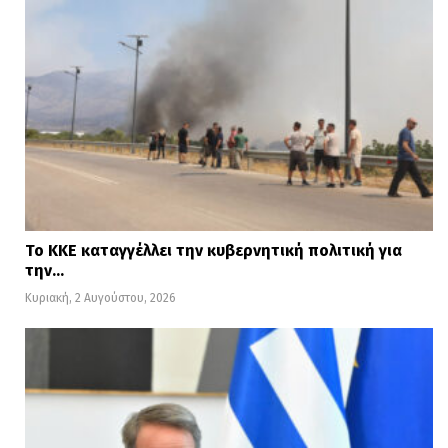
Το ΚΚΕ καταγγέλλει την κυβερνητική πολιτική για
την…
Κυριακή, 2 Αυγούστου, 2026