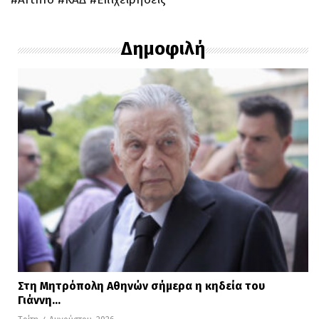
Δημοφιλή
Στη Μητρόπολη Αθηνών σήμερα η κηδεία του
Γιάννη…