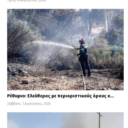
Τρίτη, 4 Αυγούστου, 2026
Ρέθυμνο: Ελεύθερος με περιοριστικούς όρους ο…
Σάββατο, 1 Αυγούστου, 2026