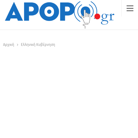
Αρχική
Ελληνική Κυβέρνηση