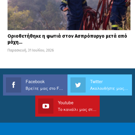
Οριοθετήθηκε η φωτιά στον Ασπρόπυργο μετά από
μάχη…
Παρασκευή, 31 Ιουλίου, 2026
Facebook
Twitter
Βρείτε μας στο Facebook
Ακολουθήστε μας στο Twitter
Youtube
Το κανάλι μας στο Youtube