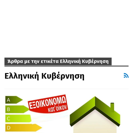
Άρθρα με την ετικέτα Ελληνική Κυβέρνηση
Ελληνική Κυβέρνηση