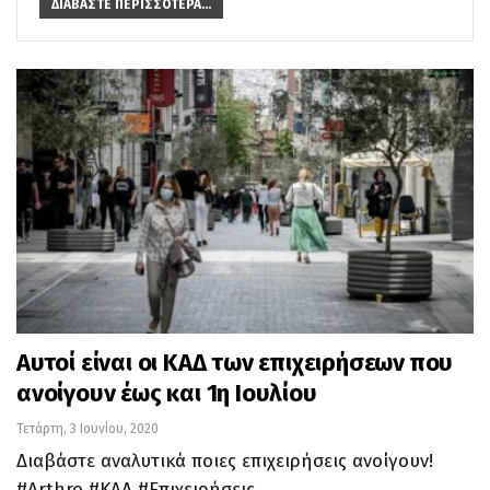
ΔΙΑΒΆΣΤΕ ΠΕΡΙΣΣΌΤΕΡΑ...
Αυτοί είναι οι ΚΑΔ των επιχειρήσεων που
ανοίγουν έως και 1η Ιουλίου
Τετάρτη, 3 Ιουνίου, 2020
Διαβάστε αναλυτικά ποιες επιχειρήσεις ανοίγουν!
#Arthro #KAΔ #Επιχειρήσεις