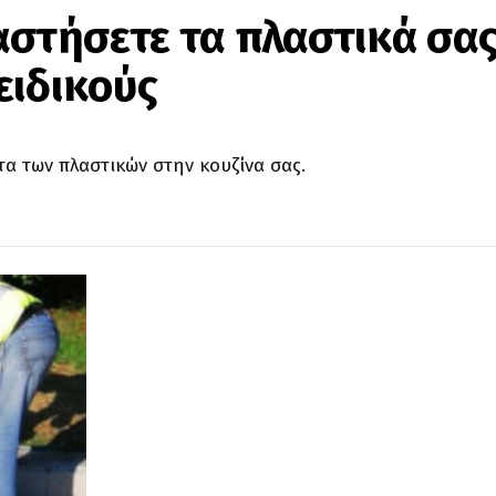
αστήσετε τα πλαστικά σας
ειδικούς
τα των πλαστικών στην κουζίνα σας.