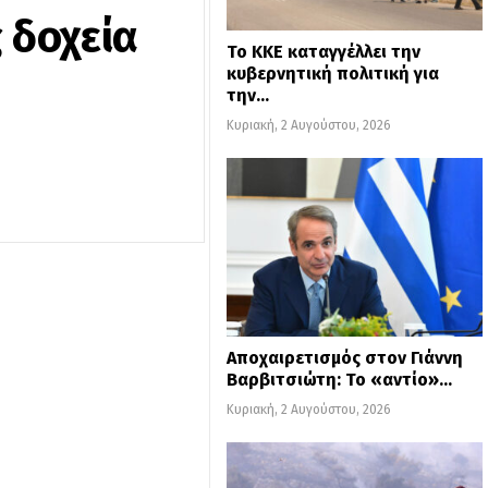
 δοχεία
Το ΚΚΕ καταγγέλλει την
κυβερνητική πολιτική για
την…
Κυριακή, 2 Αυγούστου, 2026
Αποχαιρετισμός στον Γιάννη
Βαρβιτσιώτη: Το «αντίο»…
Κυριακή, 2 Αυγούστου, 2026