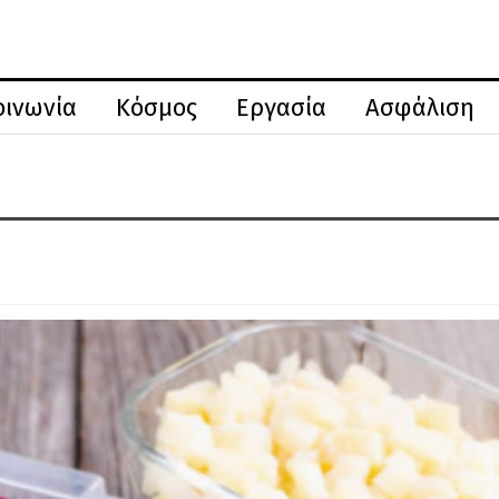
οινωνία
Κόσμος
Εργασία
Ασφάλιση