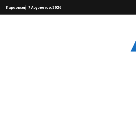
Παρασκευή, 7 Αυγούστου, 2026