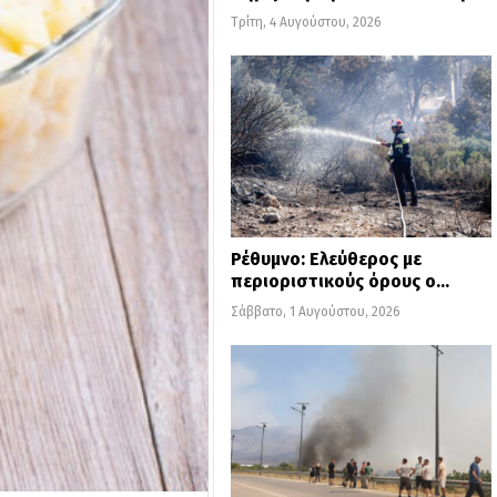
Τρίτη, 4 Αυγούστου, 2026
Ρέθυμνο: Ελεύθερος με
περιοριστικούς όρους ο…
Σάββατο, 1 Αυγούστου, 2026