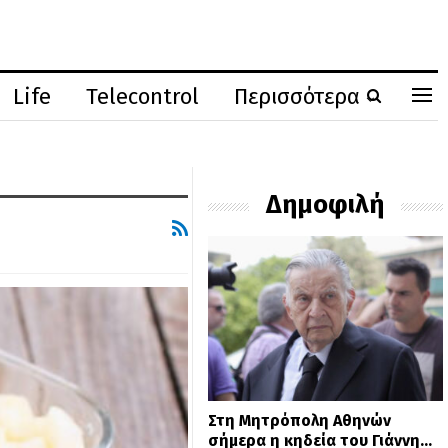
Life
Telecontrol
Περισσότερα
Δημοφιλή
Στη Μητρόπολη Αθηνών
σήμερα η κηδεία του Γιάννη…