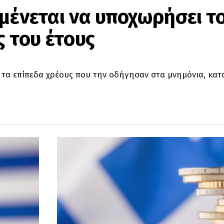
μένεται να υποχωρήσει τ
ς του έτους
 τα επίπεδα χρέους που την οδήγησαν στα μνημόνια, κα