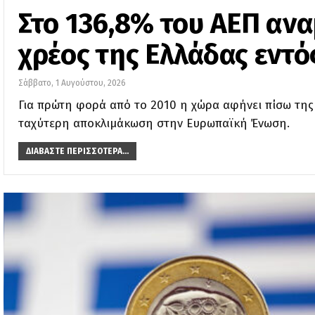
Στο 136,8% του ΑΕΠ ανα
χρέος της Ελλάδας εντό
Σάββατο, 1 Αυγούστου, 2026
Για πρώτη φορά από το 2010 η χώρα αφήνει πίσω της
ταχύτερη αποκλιμάκωση στην Ευρωπαϊκή Ένωση.
ΔΙΑΒΆΣΤΕ ΠΕΡΙΣΣΌΤΕΡΑ...