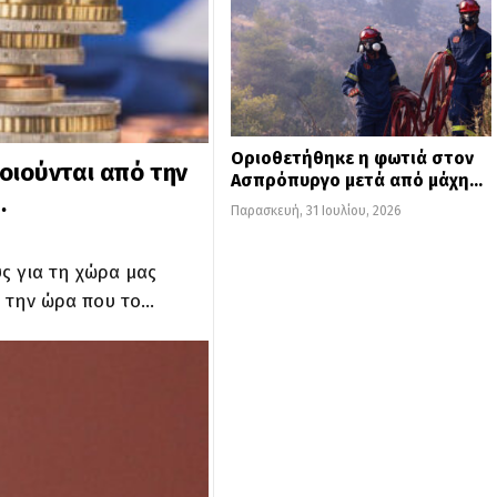
Οριοθετήθηκε η φωτιά στον
οιούνται από την
Ασπρόπυργο μετά από μάχη…
…
Παρασκευή, 31 Ιουλίου, 2026
ς για τη χώρα μας
, την ώρα που το…