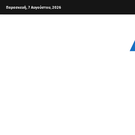
Παρασκευή, 7 Αυγούστου, 2026