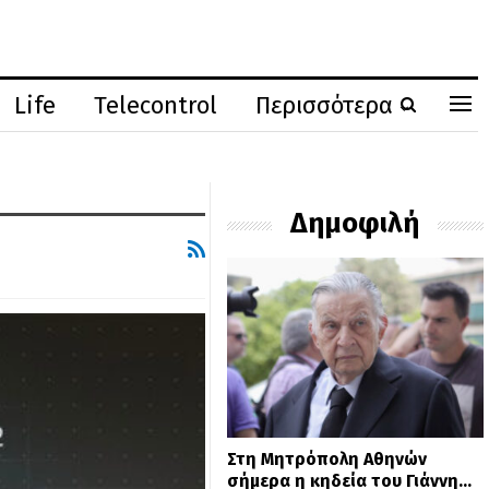
Life
Telecontrol
Περισσότερα
Δημοφιλή
Στη Μητρόπολη Αθηνών
σήμερα η κηδεία του Γιάννη…