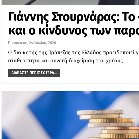
Γιάννης Στουρνάρας: Το
και ο κίνδυνος των παρ
Παρασκευή, 24 Ιουλίου, 2026
Ο διοικητής της Τράπεζας της Ελλάδος προειδοποιεί γ
σταθερότητα και συνετή διαχείριση του χρέους.
ΔΙΑΒΆΣΤΕ ΠΕΡΙΣΣΌΤΕΡΑ...