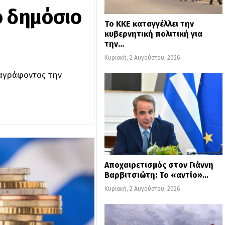
ο δημόσιο
Το ΚΚΕ καταγγέλλει την
κυβερνητική πολιτική για
την…
Κυριακή, 2 Αυγούστου, 2026
ταγράφοντας την
Αποχαιρετισμός στον Γιάννη
Βαρβιτσιώτη: Το «αντίο»…
Κυριακή, 2 Αυγούστου, 2026