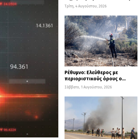
Τρίτη, 4 Αυγούστου, 2026
Ρέθυμνο: Ελεύθερος με
περιοριστικούς όρους ο…
Σάββατο, 1 Αυγούστου, 2026