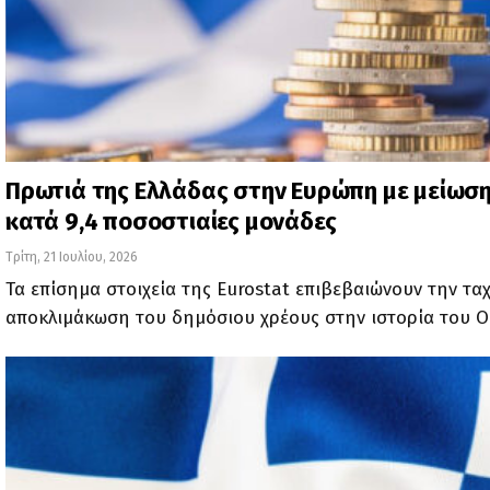
Πρωτιά της Ελλάδας στην Ευρώπη με μείωση
κατά 9,4 ποσοστιαίες μονάδες
Τρίτη, 21 Ιουλίου, 2026
Τα επίσημα στοιχεία της Eurostat επιβεβαιώνουν την τα
αποκλιμάκωση του δημόσιου χρέους στην ιστορία του Ο