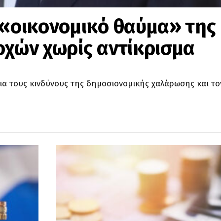
 «οικονομικό θαύμα» της
οχών χωρίς αντίκρισμα
ια τους κινδύνους της δημοσιονομικής χαλάρωσης και τον