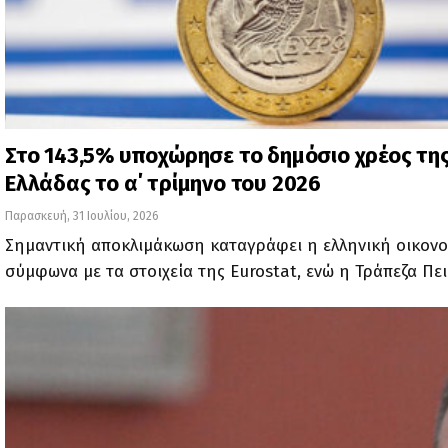
Στο 143,5% υποχώρησε το δημόσιο χρέος τη
Ελλάδας το α΄ τρίμηνο του 2026
Παρασκευή, 31 Ιουλίου, 2026
Σημαντική αποκλιμάκωση καταγράφει η ελληνική οικονο
σύμφωνα με τα στοιχεία της Eurostat, ενώ η Τράπεζα Πε