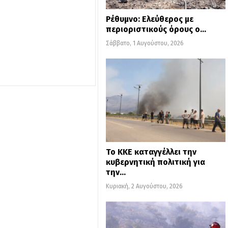
Ρέθυμνο: Ελεύθερος με
περιοριστικούς όρους ο…
Σάββατο, 1 Αυγούστου, 2026
Το ΚΚΕ καταγγέλλει την
κυβερνητική πολιτική για
την…
Κυριακή, 2 Αυγούστου, 2026