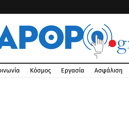
οινωνία
Κόσμος
Εργασία
Ασφάλιση