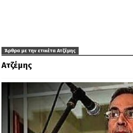
Άρθρα με την ετικέτα Ατζέμης
Ατζέμης