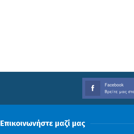
Facebook
Βρείτε μας στο
Επικοινωνήστε μαζί μας