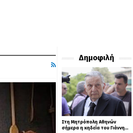
Δημοφιλή
Στη Μητρόπολη Αθηνών
σήμερα η κηδεία του Γιάννη…