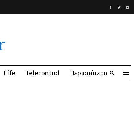
Life
Telecontrol
Περισσότερα