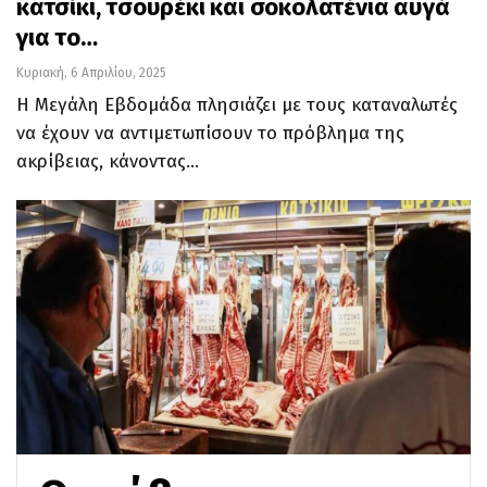
κατσίκι, τσουρέκι και σοκολατένια αυγά
για το…
Κυριακή, 6 Απριλίου, 2025
Η Μεγάλη Εβδομάδα πλησιάζει με τους καταναλωτές
να έχουν να αντιμετωπίσουν το πρόβλημα της
ακρίβειας, κάνοντας…