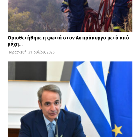
Οριοθετήθηκε η φωτιά στον Ασπρόπυργο μετά από
μάχη…
Παρασκευή, 31 Ιουλίου, 2026