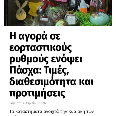
Η αγορά σε
εορταστικούς
ρυθμούς ενόψει
Πάσχα: Τιμές,
διαθεσιμότητα και
προτιμήσεις
Σάββατο, 4 Απριλίου, 2026
Τα καταστήματα ανοιχτά την Κυριακή των