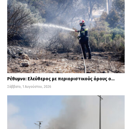
Ρέθυμνο: Ελεύθερος με περιοριστικούς όρους ο…
Σάββατο, 1 Αυγούστου, 2026