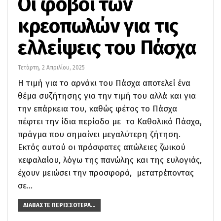
Οι φόβοι των
κρεοπωλών για τις
ελλείψεις του Πάσχα
Τετάρτη, 2 Απριλίου, 2025
Η τιμή για το αρνάκι του Πάσχα αποτελεί ένα
θέμα συζήτησης για την τιμή του αλλά και για
την επάρκεια του, καθώς φέτος το Πάσχα
πέφτει την ίδια περίοδο με το Kαθολικό Πάσχα,
πράγμα που σημαίνει μεγαλύτερη ζήτηση.
Εκτός αυτού οι πρόσφατες απώλειες ζωικού
κεφαλαίου, λόγω της πανώλης και της ευλογιάς,
έχουν μειώσει την προσφορά, μετατρέποντας
σε…
ΔΙΑΒΆΣΤΕ ΠΕΡΙΣΣΌΤΕΡΑ...