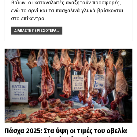
Βαΐων, οι καταναλωτές αναζητούν προσφορές,
ενώ το αρνί και τα πασχαλινά γλυκά βρίσκονται
στο επίκεντρο.
ΔΙΑΒΆΣΤΕ ΠΕΡΙΣΣΌΤΕΡΑ...
Πάσχα 2025: Στα ύψη οι τιμές του οβελία