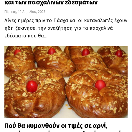
και των πασχαλινών εδεσμάτων
Πέμπτη, 10 Απριλίου, 2025
Λίγες ημέρες πριν το Πάσχα και οι καταναλωτές έχουν
ήδη ξεκινήσει την αναζήτηση για τα πασχαλινά
εδέσματα που θα
…
Πού θα κυμανθούν οι τιμές σε αρνί,