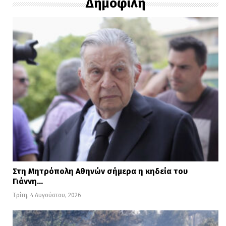
Δημοφιλή
Στη Μητρόπολη Αθηνών σήμερα η κηδεία του
Γιάννη…
Τρίτη, 4 Αυγούστου, 2026