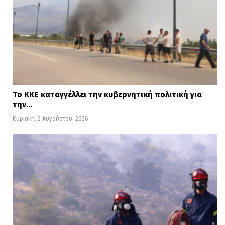
Το ΚΚΕ καταγγέλλει την κυβερνητική πολιτική για
την…
Κυριακή, 2 Αυγούστου, 2026