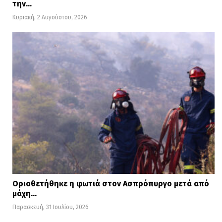
την…
Κυριακή, 2 Αυγούστου, 2026
Οριοθετήθηκε η φωτιά στον Ασπρόπυργο μετά από
μάχη…
Παρασκευή, 31 Ιουλίου, 2026