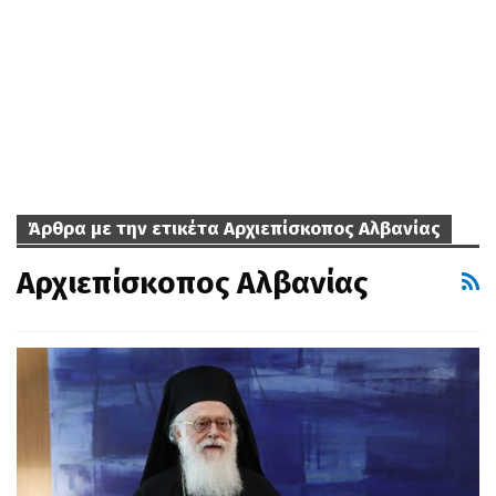
Άρθρα με την ετικέτα Αρχιεπίσκοπος Αλβανίας
Αρχιεπίσκοπος Αλβανίας