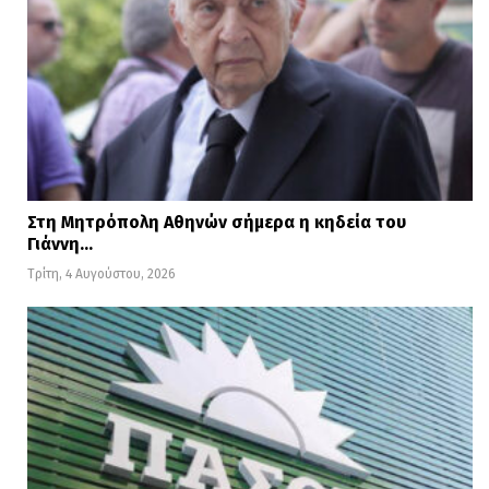
Στη Μητρόπολη Αθηνών σήμερα η κηδεία του
Γιάννη…
Τρίτη, 4 Αυγούστου, 2026