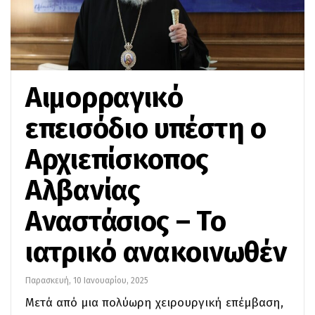
Αιμορραγικό
επεισόδιο υπέστη ο
Αρχιεπίσκοπος
Αλβανίας
Αναστάσιος – Το
ιατρικό ανακοινωθέν
Παρασκευή, 10 Ιανουαρίου, 2025
Μετά από μια πολύωρη χειρουργική επέμβαση,