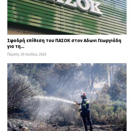
Σφοδρή επίθεση του ΠΑΣΟΚ στον Αδωνι Γεωργιάδη
για τη…
Πέμπτη, 30 Ιουλίου, 2026