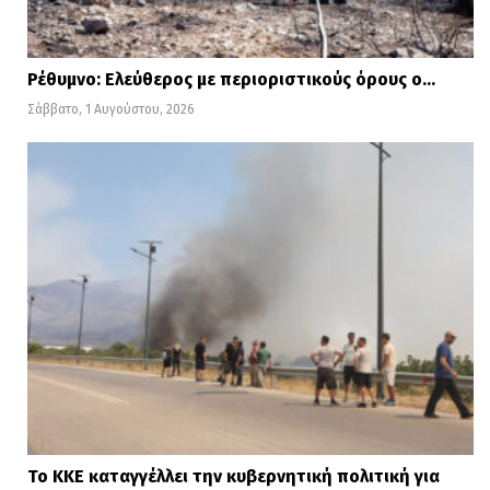
Ρέθυμνο: Ελεύθερος με περιοριστικούς όρους ο…
Σάββατο, 1 Αυγούστου, 2026
Το ΚΚΕ καταγγέλλει την κυβερνητική πολιτική για