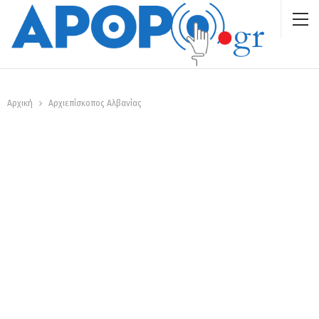
Αρχική
Αρχιεπίσκοπος Αλβανίας