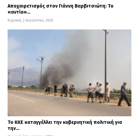
Αποχαιρετισμός στον Γιάννη Βαρβιτσιώτη: Το
«αντίο»…
Κυριακή, 2 Αυγούστου, 2026
Το ΚΚΕ καταγγέλλει την κυβερνητική πολιτική για
την…