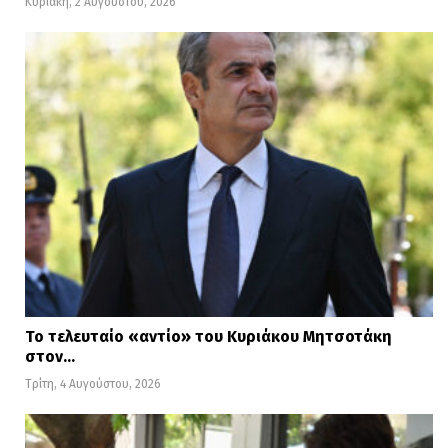
Κυριακή, 2 Αυγούστου, 2026
Το τελευταίο «αντίο» του Κυριάκου Μητσοτάκη
στον…
Τρίτη, 4 Αυγούστου, 2026