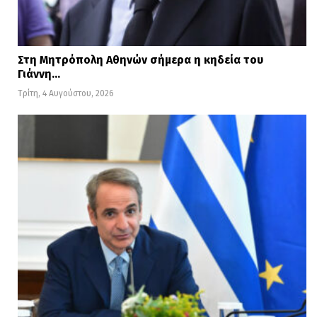
Στη Μητρόπολη Αθηνών σήμερα η κηδεία του
Γιάννη…
Τρίτη, 4 Αυγούστου, 2026