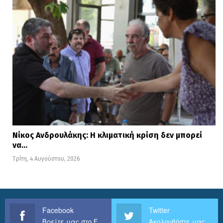
Νίκος Ανδρουλάκης: Η κλιματική κρίση δεν μπορεί
να…
Τρίτη, 4 Αυγούστου, 2026
Facebook
Twitter
Βρείτε μας στο Facebook
Ακολουθήστε μας στο Twitter