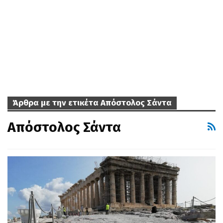
Άρθρα με την ετικέτα Απόστολος Σάντα
Απόστολος Σάντα