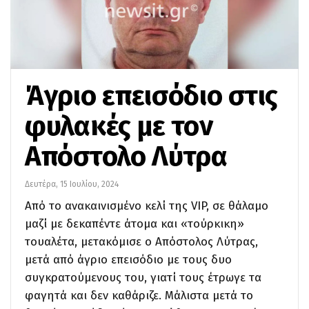
Άγριο επεισόδιο στις
φυλακές με τον
Απόστολο Λύτρα
Δευτέρα, 15 Ιουλίου, 2024
Από το ανακαινισμένο κελί της VIP, σε θάλαμο
μαζί με δεκαπέντε άτομα και «τούρκικη»
τουαλέτα, μετακόμισε ο Απόστολος Λύτρας,
μετά από άγριο επεισόδιο με τους δυο
συγκρατούμενους του, γιατί τους έτρωγε τα
φαγητά και δεν καθάριζε. Μάλιστα μετά το