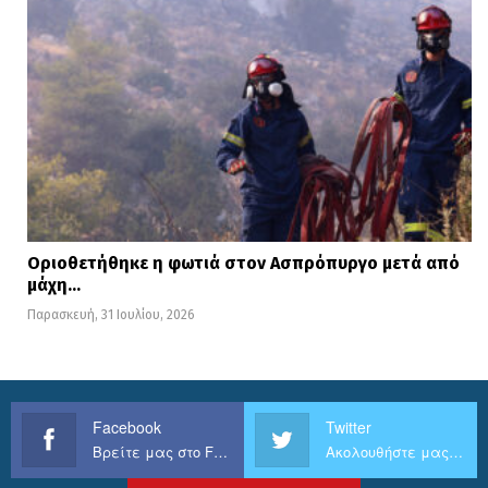
Οριοθετήθηκε η φωτιά στον Ασπρόπυργο μετά από
μάχη…
Παρασκευή, 31 Ιουλίου, 2026
Facebook
Twitter
Βρείτε μας στο Facebook
Ακολουθήστε μας στο Twitter