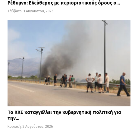
Ρέθυμνο: Ελεύθερος με περιοριστικούς όρους ο…
Σάββατο, 1 Αυγούστου, 2026
Το ΚΚΕ καταγγέλλει την κυβερνητική πολιτική για
την…
Κυριακή, 2 Αυγούστου, 2026