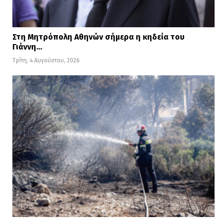
Στη Μητρόπολη Αθηνών σήμερα η κηδεία του
Γιάννη…
Τρίτη, 4 Αυγούστου, 2026