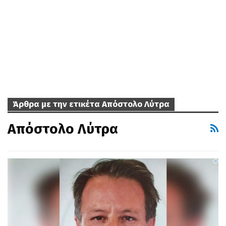
Άρθρα με την ετικέτα Απόστολο Λύτρα
Απόστολο Λύτρα